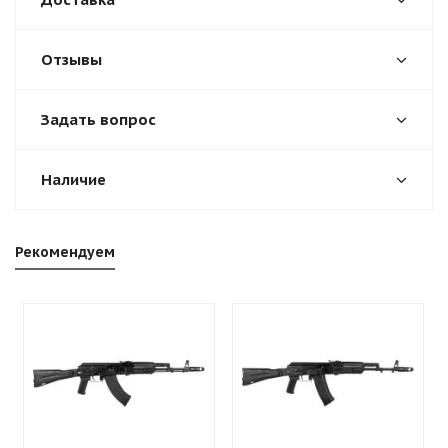
Отзывы
Задать вопрос
Наличие
Рекомендуем