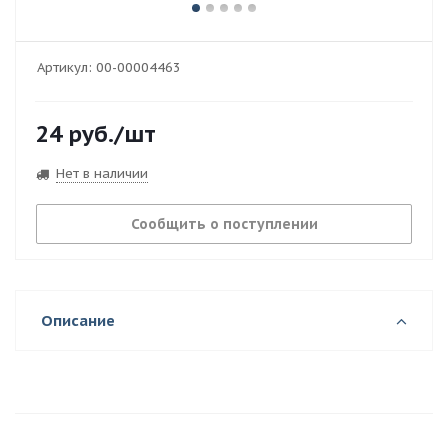
Артикул:
00-00004463
24
руб.
/шт
Нет в наличии
Сообщить о поступлении
Описание