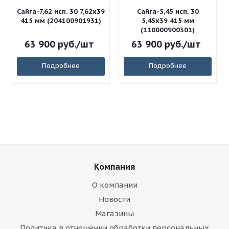
Сайга-7,62 исп. 30 7,62x39
Сайга-5,45 исп. 30
415 мм (204100901931)
5,45x39 415 мм
(110000900301)
63 900
руб.
/шт
63 900
руб.
/шт
Подробнее
Подробнее
Компания
О компании
Новости
Магазины
Политика в отношении обработки персональных