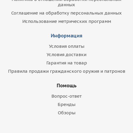
данных
Соглашение на обработку персональных данных
Использование метрических программ
Информация
Условия оплаты
Условия доставки
Гарантия на товар
Правила продажи гражданского оружия и патронов
Помощь
Вопрос-ответ
Бренды
Обзоры