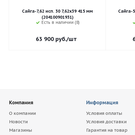
Сайга-7,62 исп. 30 7,62x39 415 мм
Сайга-5
(204100901931)
Есть в наличии (8)
63 900
руб.
/шт
Компания
Информация
О компании
Условия оплаты
Новости
Условия доставки
Магазины
Гарантия на товар