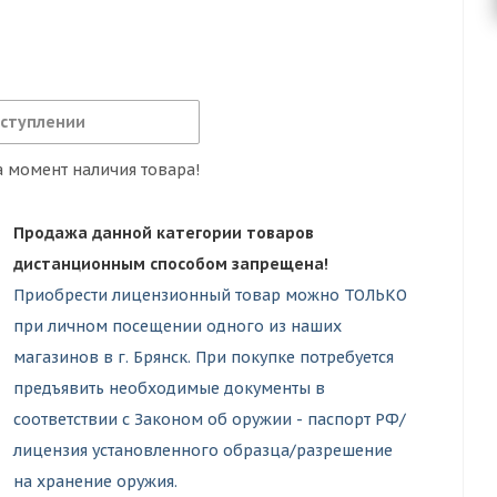
оступлении
 момент наличия товара!
Продажа данной категории товаров
дистанционным способом запрещена!
Приобрести лицензионный товар можно ТОЛЬКО
при личном посещении одного из наших
магазинов в г. Брянск. При покупке потребуется
предъявить необходимые документы в
соответствии с Законом об оружии - паспорт РФ/
лицензия установленного образца/разрешение
на хранение оружия.