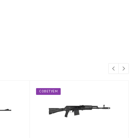
СОВЕТУЕМ