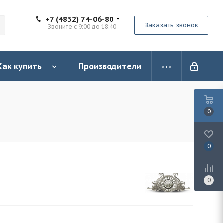
+7 (4832) 74-06-80
Заказать звонок
Звоните с 9:00 до 18:40
Как купить
Производители
0
0
0