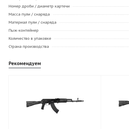
Номер дроби / диаметр картечи
Масса пули / снаряда
Материал пули / снаряда
Пыж-контейнер
Количество в упаковке
Страна производства
Рекомендуем