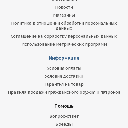
Новости
Магазины
Политика в отношении обработки персональных
данных
Соглашение на обработку персональных данных
Использование метрических программ
Информация
Условия оплаты
Условия доставки
Гарантия на товар
Правила продажи гражданского оружия и патронов
Помощь
Вопрос-ответ
Бренды