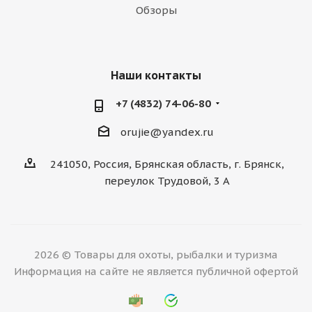
Обзоры
Наши контакты
+7 (4832) 74-06-80
orujie@yandex.ru
241050, Россия, Брянская область, г. Брянск,
переулок Трудовой, 3 А
2026 © Товары для охоты, рыбалки и туризма
Информация на сайте не является публичной офертой