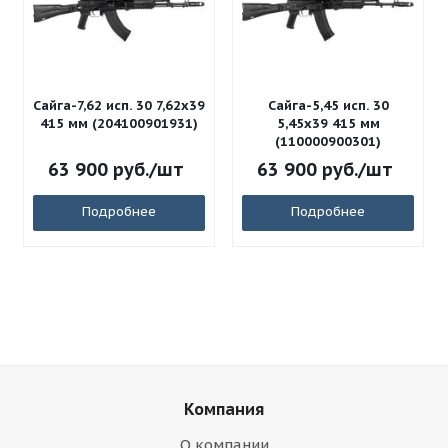
Сайга-7,62 исп. 30 7,62x39
Сайга-5,45 исп. 30
415 мм (204100901931)
5,45x39 415 мм
(110000900301)
63 900
руб.
/шт
63 900
руб.
/шт
Подробнее
Подробнее
Компания
О компании