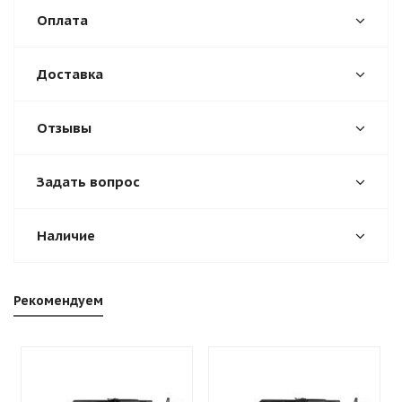
Оплата
Доставка
Отзывы
Задать вопрос
Наличие
Рекомендуем