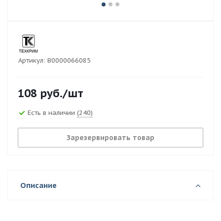
Артикул:
В0000066085
108
руб.
/шт
Есть в наличии
(240)
Зарезервировать товар
Описание