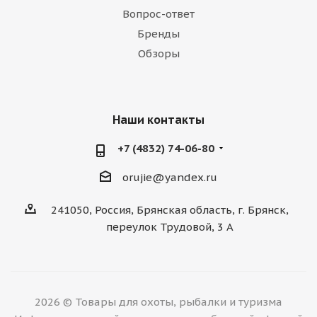
Вопрос-ответ
Бренды
Обзоры
Наши контакты
+7 (4832) 74-06-80
orujie@yandex.ru
241050, Россия, Брянская область, г. Брянск,
переулок Трудовой, 3 А
2026 © Товары для охоты, рыбалки и туризма