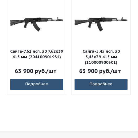
Сайга-7,62 исп. 30 7,62x39
Сайга-5,45 исп. 30
415 мм (204100901931)
5,45x39 415 мм
(110000900301)
63 900
руб.
/шт
63 900
руб.
/шт
Подробнее
Подробнее