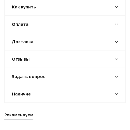
Как купить
Оплата
Доставка
Отзывы
Задать вопрос
Наличие
Рекомендуем