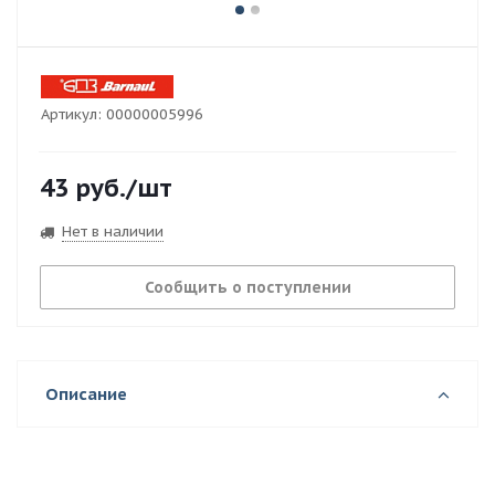
Артикул:
00000005996
43
руб.
/шт
Нет в наличии
Сообщить о поступлении
Описание