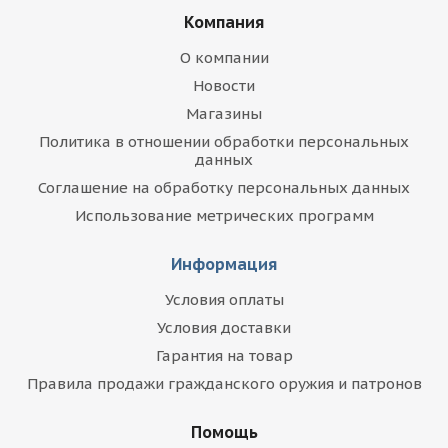
Компания
О компании
Новости
Магазины
Политика в отношении обработки персональных
данных
Соглашение на обработку персональных данных
Использование метрических программ
Информация
Условия оплаты
Условия доставки
Гарантия на товар
Правила продажи гражданского оружия и патронов
Помощь