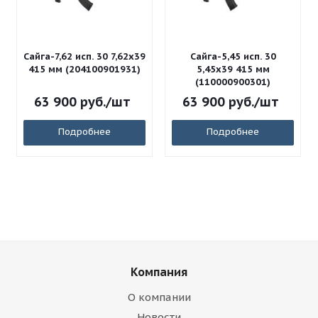
Сайга-7,62 исп. 30 7,62x39
Сайга-5,45 исп. 30
415 мм (204100901931)
5,45x39 415 мм
(110000900301)
63 900
руб.
/шт
63 900
руб.
/шт
Подробнее
Подробнее
Компания
О компании
Новости