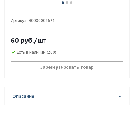
Артикул:
В0000003621
60
руб.
/шт
Есть в наличии
(200)
Зарезервировать товар
Описание