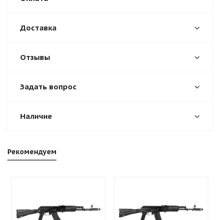
Доставка
Отзывы
Задать вопрос
Наличие
Рекомендуем