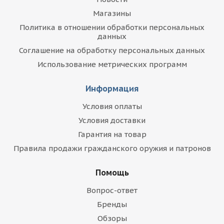
Магазины
Политика в отношении обработки персональных
данных
Соглашение на обработку персональных данных
Использование метрических программ
Информация
Условия оплаты
Условия доставки
Гарантия на товар
Правила продажи гражданского оружия и патронов
Помощь
Вопрос-ответ
Бренды
Обзоры