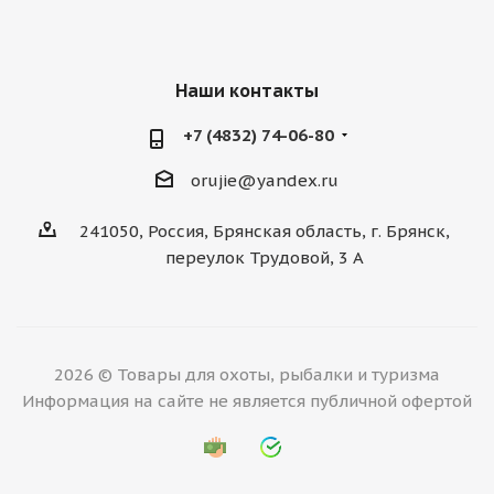
Наши контакты
+7 (4832) 74-06-80
orujie@yandex.ru
241050, Россия, Брянская область, г. Брянск,
переулок Трудовой, 3 А
2026 © Товары для охоты, рыбалки и туризма
Информация на сайте не является публичной офертой