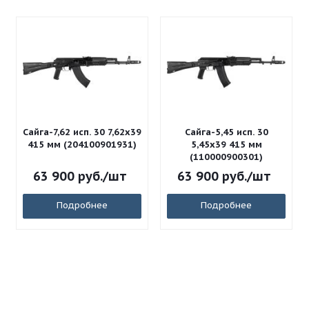
Сайга-7,62 исп. 30 7,62x39
Сайга-5,45 исп. 30
415 мм (204100901931)
5,45x39 415 мм
(110000900301)
63 900
руб.
/шт
63 900
руб.
/шт
Подробнее
Подробнее