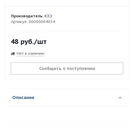
Производитель:
КХЗ
Артикул:
00000004034
48
руб.
/шт
Нет в наличии
Сообщить о поступлении
Описание