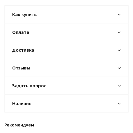
Как купить
Оплата
Доставка
Отзывы
Задать вопрос
Наличие
Рекомендуем