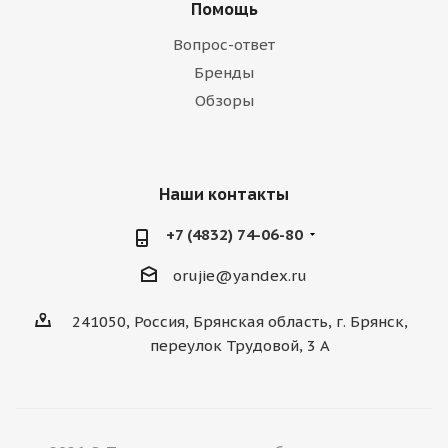
Помощь
Вопрос-ответ
Бренды
Обзоры
Наши контакты
+7 (4832) 74-06-80
orujie@yandex.ru
241050, Россия, Брянская область, г. Брянск,
переулок Трудовой, 3 А