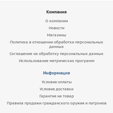
Компания
О компании
Новости
Магазины
Политика в отношении обработки персональных
данных
Соглашение на обработку персональных данных
Использование метрических программ
Информация
Условия оплаты
Условия доставки
Гарантия на товар
Правила продажи гражданского оружия и патронов