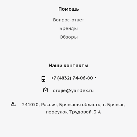
Помощь
Вопрос-ответ
Бренды
Обзоры
Наши контакты
+7 (4832) 74-06-80
orujie@yandex.ru
241050, Россия, Брянская область, г. Брянск,
переулок Трудовой, 3 А