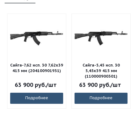
Сайга-7,62 исп. 30 7,62x39
Сайга-5,45 исп. 30
415 мм (204100901931)
5,45x39 415 мм
(110000900301)
63 900
руб.
/шт
63 900
руб.
/шт
Подробнее
Подробнее