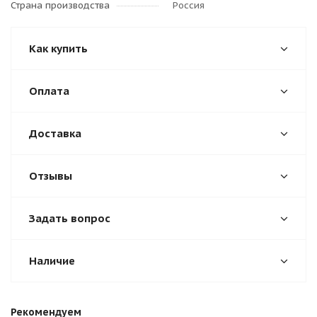
Страна производства
Россия
Как купить
Оплата
Доставка
Отзывы
Задать вопрос
Наличие
Рекомендуем