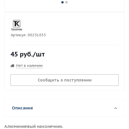
Артикул:
00251033
45
руб.
/шт
Нет в наличии
Сообщить о поступлении
Описание
Алюминиевый наконечник.