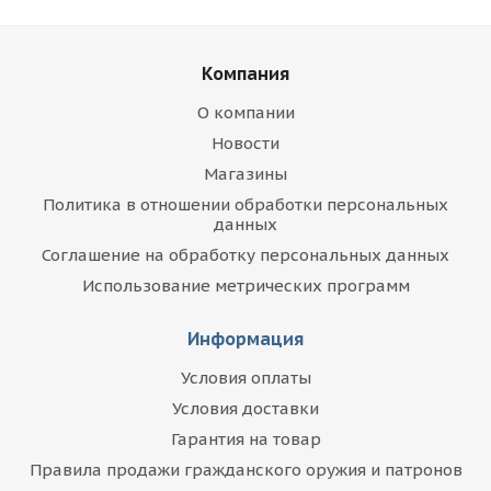
Компания
О компании
Новости
Магазины
Политика в отношении обработки персональных
данных
Соглашение на обработку персональных данных
Использование метрических программ
Информация
Условия оплаты
Условия доставки
Гарантия на товар
Правила продажи гражданского оружия и патронов