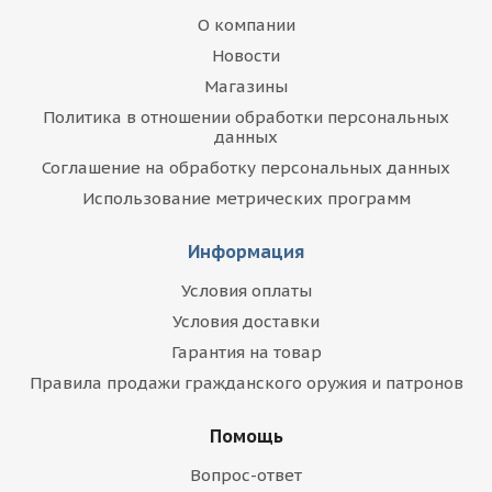
О компании
Новости
Магазины
Политика в отношении обработки персональных
данных
Соглашение на обработку персональных данных
Использование метрических программ
Информация
Условия оплаты
Условия доставки
Гарантия на товар
Правила продажи гражданского оружия и патронов
Помощь
Вопрос-ответ