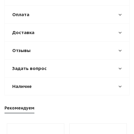
Оплата
Доставка
Отзывы
Задать вопрос
Наличие
Рекомендуем