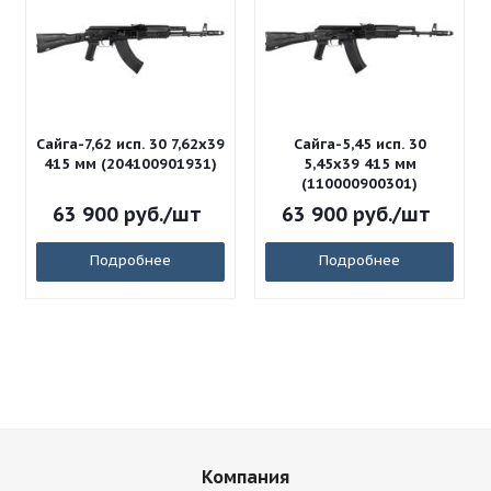
Сайга-7,62 исп. 30 7,62x39
Сайга-5,45 исп. 30
415 мм (204100901931)
5,45x39 415 мм
(110000900301)
63 900
руб.
/шт
63 900
руб.
/шт
Подробнее
Подробнее
Компания