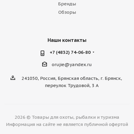
Бренды
Обзоры
Наши контакты
+7 (4832) 74-06-80
orujie@yandex.ru
241050, Россия, Брянская область, г. Брянск,
переулок Трудовой, 3 А
2026 © Товары для охоты, рыбалки и туризма
Информация на сайте не является публичной офертой