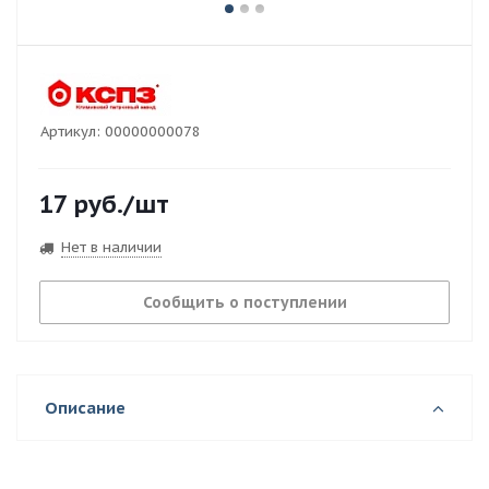
Артикул:
00000000078
17
руб.
/шт
Нет в наличии
Сообщить о поступлении
Описание