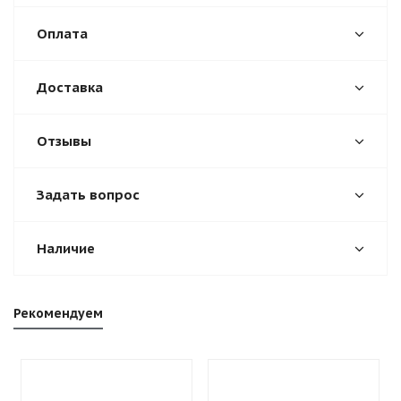
Оплата
Доставка
Отзывы
Задать вопрос
Наличие
Рекомендуем