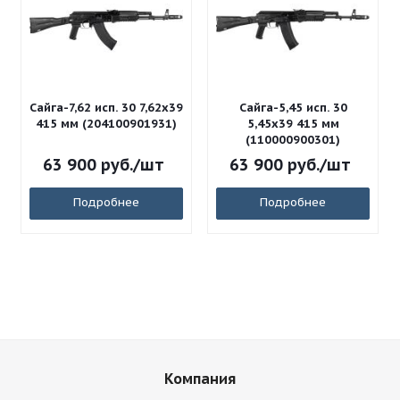
Сайга-7,62 исп. 30 7,62x39
Сайга-5,45 исп. 30
415 мм (204100901931)
5,45x39 415 мм
(110000900301)
63 900
руб.
/шт
63 900
руб.
/шт
Подробнее
Подробнее
Компания