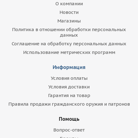
О компании
Новости
Магазины
Политика в отношении обработки персональных
данных
Соглашение на обработку персональных данных
Использование метрических программ
Информация
Условия оплаты
Условия доставки
Гарантия на товар
Правила продажи гражданского оружия и патронов
Помощь
Вопрос-ответ