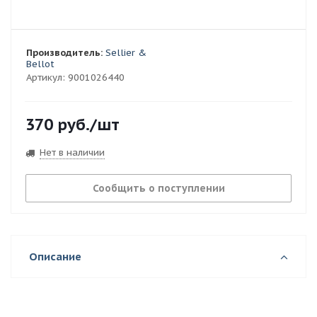
Производитель:
Sellier &
Bellot
Артикул:
9001026440
370
руб.
/шт
Нет в наличии
Сообщить о поступлении
Описание