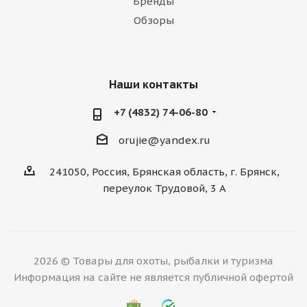
Бренды
Обзоры
Наши контакты
+7 (4832) 74-06-80
orujie@yandex.ru
241050, Россия, Брянская область, г. Брянск,
переулок Трудовой, 3 А
2026 © Товары для охоты, рыбалки и туризма
Информация на сайте не является публичной офертой