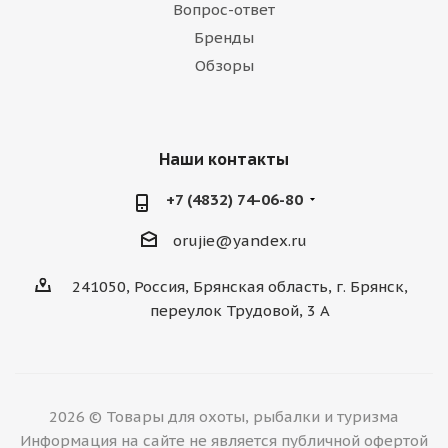
Вопрос-ответ
Бренды
Обзоры
Наши контакты
+7 (4832) 74-06-80
orujie@yandex.ru
241050, Россия, Брянская область, г. Брянск,
переулок Трудовой, 3 А
2026 © Товары для охоты, рыбалки и туризма
Информация на сайте не является публичной офертой