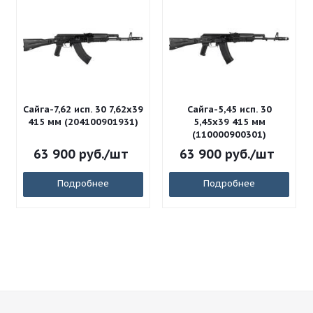
Сайга-7,62 исп. 30 7,62x39
Сайга-5,45 исп. 30
415 мм (204100901931)
5,45x39 415 мм
(110000900301)
63 900
руб.
/шт
63 900
руб.
/шт
Подробнее
Подробнее