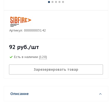
Артикул:
00000003142
92
руб.
/шт
Есть в наличии
(120)
Зарезервировать товар
Описание