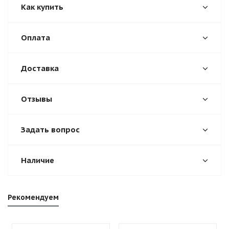
Как купить
Оплата
Доставка
Отзывы
Задать вопрос
Наличие
Рекомендуем