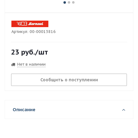
Артикул:
00-00013816
23
руб.
/шт
Нет в наличии
Сообщить о поступлении
Описание