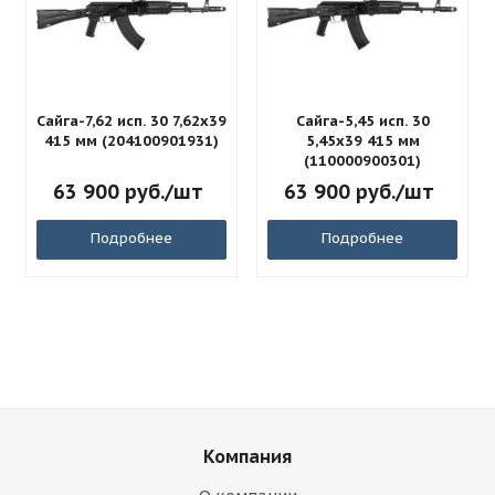
Сайга-7,62 исп. 30 7,62x39
Сайга-5,45 исп. 30
415 мм (204100901931)
5,45x39 415 мм
(110000900301)
63 900
руб.
/шт
63 900
руб.
/шт
Подробнее
Подробнее
Компания