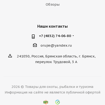
Обзоры
Наши контакты
+7 (4832) 74-06-80
orujie@yandex.ru
241050, Россия, Брянская область, г. Брянск,
переулок Трудовой, 3 А
2026 © Товары для охоты, рыбалки и туризма
Информация на сайте не является публичной офертой