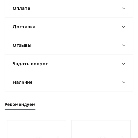
Оплата
Доставка
Отзывы
Задать вопрос
Наличие
Рекомендуем