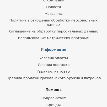
О компании
Новости
Магазины
Политика в отношении обработки персональных
данных
Соглашение на обработку персональных данных
Использование метрических программ
Информация
Условия оплаты
Условия доставки
Гарантия на товар
Правила продажи гражданского оружия и патронов
Помощь
Вопрос-ответ
Бренды