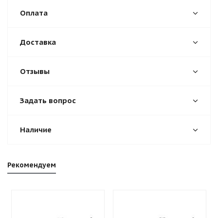
Оплата
Доставка
Отзывы
Задать вопрос
Наличие
Рекомендуем