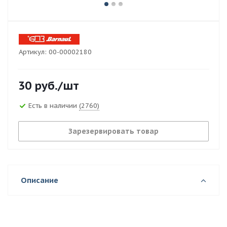
Артикул:
00-00002180
30
руб.
/шт
Есть в наличии
(2760)
Зарезервировать товар
Описание