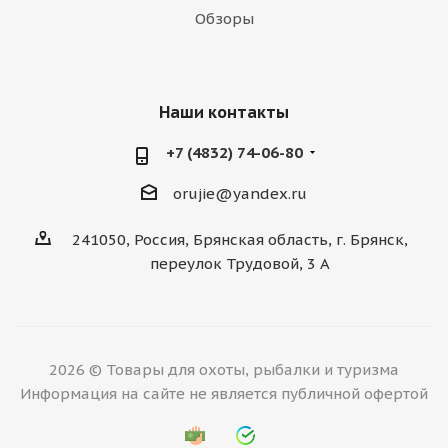
Обзоры
Наши контакты
+7 (4832) 74-06-80
orujie@yandex.ru
241050, Россия, Брянская область, г. Брянск,
переулок Трудовой, 3 А
2026 © Товары для охоты, рыбалки и туризма
Информация на сайте не является публичной офертой