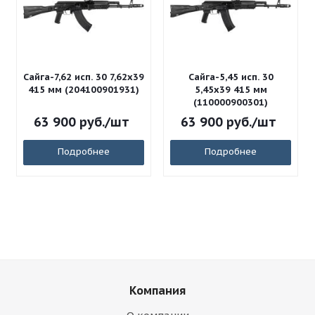
Сайга-7,62 исп. 30 7,62x39
Сайга-5,45 исп. 30
415 мм (204100901931)
5,45x39 415 мм
(110000900301)
63 900
руб.
/шт
63 900
руб.
/шт
Подробнее
Подробнее
Компания