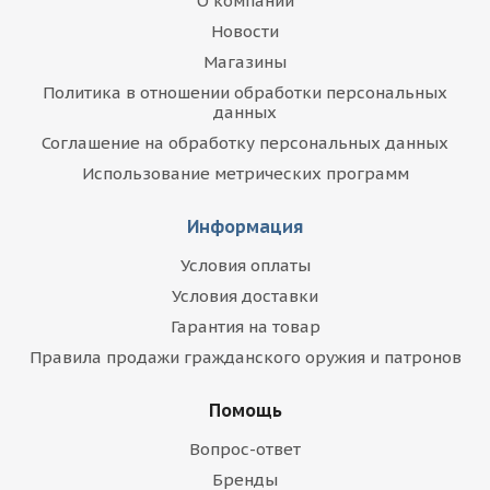
О компании
Новости
Магазины
Политика в отношении обработки персональных
данных
Соглашение на обработку персональных данных
Использование метрических программ
Информация
Условия оплаты
Условия доставки
Гарантия на товар
Правила продажи гражданского оружия и патронов
Помощь
Вопрос-ответ
Бренды