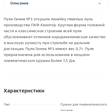
Описание
Пули Гамма №1 открыли линейку тяжёлых пуль
производства ПКФ Квинтор. Круглая форма головной
части и классическое строение всей пули
обусловливают отличное аэродинамическое качество
и высокую кучность при стрельбе на дальние
дистанции. Пули Гамма №1 имеют вес 0,7г. Пуля
предназначена для использования в мощном
пневматическом оружии более 7,5 Дж.
Характеристики
Тип
Пульки для пневматического
оружия