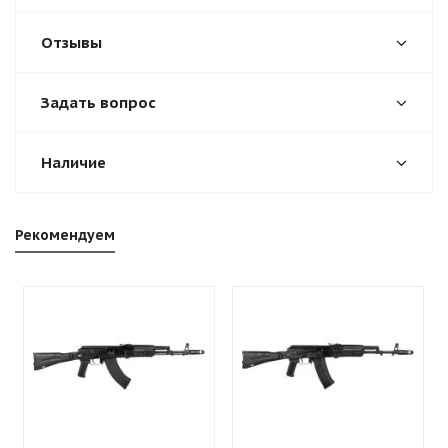
Отзывы
Задать вопрос
Наличие
Рекомендуем