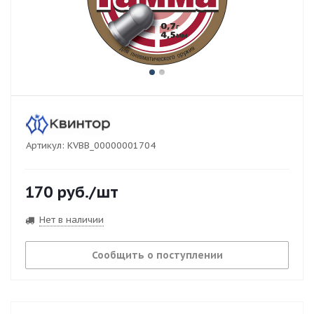
Артикул:
KVBB_00000001704
170
руб.
/шт
Нет в наличии
Сообщить о поступлении