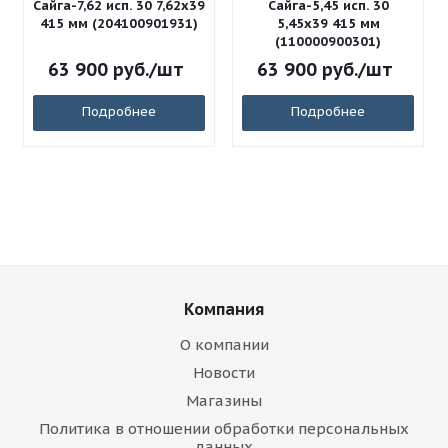
Сайга-7,62 исп. 30 7,62x39
Сайга-5,45 исп. 30
415 мм (204100901931)
5,45x39 415 мм
(110000900301)
63 900
руб.
/шт
63 900
руб.
/шт
Подробнее
Подробнее
Компания
О компании
Новости
Магазины
Политика в отношении обработки персональных
данных