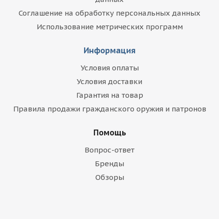
Соглашение на обработку персональных данных
Использование метрических программ
Информация
Условия оплаты
Условия доставки
Гарантия на товар
Правила продажи гражданского оружия и патронов
Помощь
Вопрос-ответ
Бренды
Обзоры