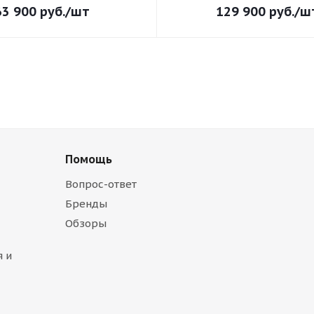
63 900
руб.
/шт
129 900
руб.
/ш
Помощь
Вопрос-ответ
Бренды
Обзоры
 и