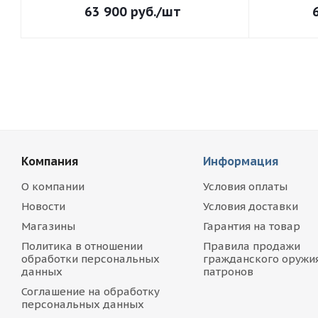
63 900
руб.
/шт
Компания
Информация
О компании
Условия оплаты
Новости
Условия доставки
Магазины
Гарантия на товар
Политика в отношении
Правила продажи
обработки персональных
гражданского оружия
данных
патронов
Соглашение на обработку
персональных данных