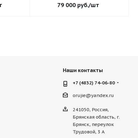
т
79 000
руб.
/шт
Наши контакты
+7 (4832) 74-06-80
orujie@yandex.ru
241050, Россия,
Брянская область, г.
Брянск, переулок
Трудовой, 3 А