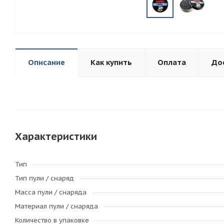
Описание
Как купить
Оплата
До
Характеристики
Тип
Тип пули / cнаряд
Масса пули / снаряда
Материал пули / снаряда
Количество в упаковке