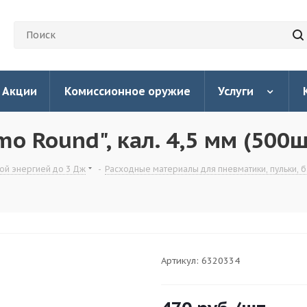
Акции
Комиссионное оружие
Услуги
o Round", кал. 4,5 мм (500ш
ой энергией до 3 Дж
-
Расходные материалы для пневматики, пульки, 
Артикул:
6320334