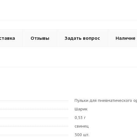
ставка
Отзывы
Задать вопрос
Наличие
Пульки для пневматического 
Шарик
0,53 г
свинец
500 шт.