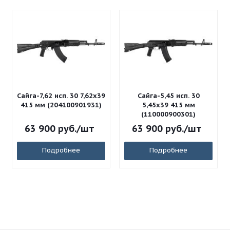
Сайга-7,62 исп. 30 7,62x39
Сайга-5,45 исп. 30
415 мм (204100901931)
5,45x39 415 мм
(110000900301)
63 900
руб.
/шт
63 900
руб.
/шт
Подробнее
Подробнее