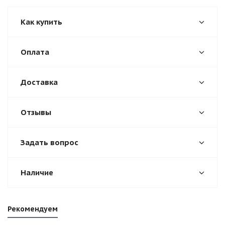
Как купить
Оплата
Доставка
Отзывы
Задать вопрос
Наличие
Рекомендуем