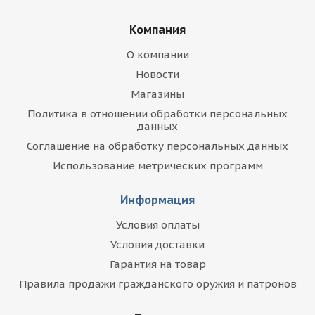
Компания
О компании
Новости
Магазины
Политика в отношении обработки персональных
данных
Соглашение на обработку персональных данных
Использование метрических программ
Информация
Условия оплаты
Условия доставки
Гарантия на товар
Правила продажи гражданского оружия и патронов