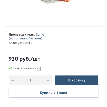
Производитель:
Gamo
(airgun manufacturer)
Артикул:
104120
920
руб.
/шт
Есть в наличии
(5)
В корзину
Купить в 1 клик