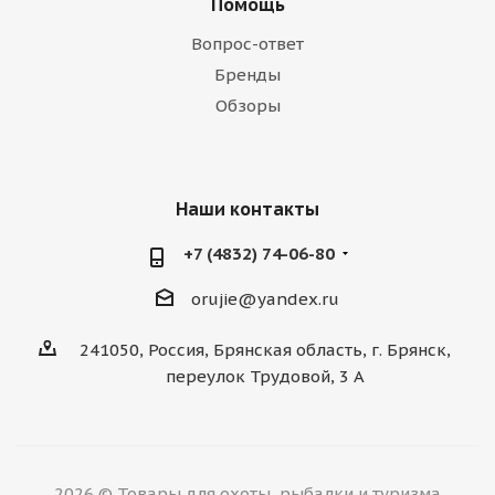
Помощь
Вопрос-ответ
Бренды
Обзоры
Наши контакты
+7 (4832) 74-06-80
orujie@yandex.ru
241050, Россия, Брянская область, г. Брянск,
переулок Трудовой, 3 А
2026 © Товары для охоты, рыбалки и туризма