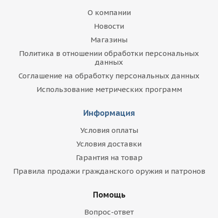
О компании
Новости
Магазины
Политика в отношении обработки персональных
данных
Соглашение на обработку персональных данных
Использование метрических программ
Информация
Условия оплаты
Условия доставки
Гарантия на товар
Правила продажи гражданского оружия и патронов
Помощь
Вопрос-ответ