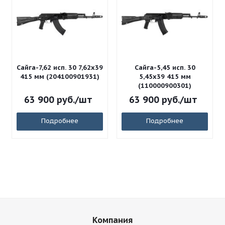
Сайга-7,62 исп. 30 7,62x39
Сайга-5,45 исп. 30
415 мм (204100901931)
5,45x39 415 мм
(110000900301)
63 900
руб.
/шт
63 900
руб.
/шт
Подробнее
Подробнее
Компания