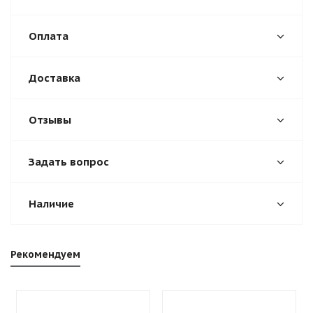
Оплата
Доставка
Отзывы
Задать вопрос
Наличие
Рекомендуем