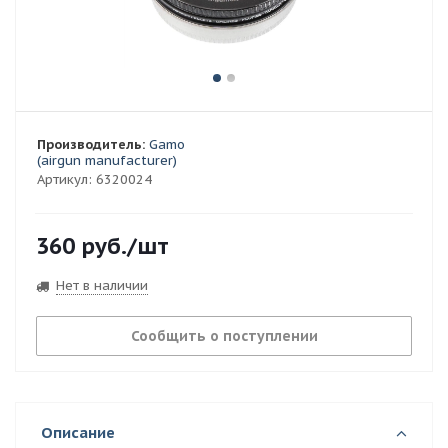
Производитель:
Gamo
(airgun manufacturer)
Артикул:
6320024
360
руб.
/шт
Нет в наличии
Сообщить о поступлении
Описание