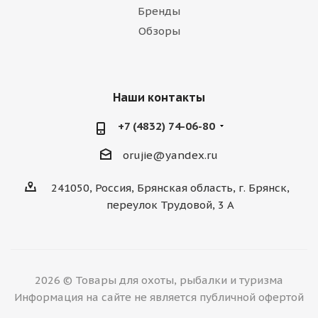
Бренды
Обзоры
Наши контакты
+7 (4832) 74-06-80
orujie@yandex.ru
241050, Россия, Брянская область, г. Брянск,
переулок Трудовой, 3 А
2026 © Товары для охоты, рыбалки и туризма
Информация на сайте не является публичной офертой