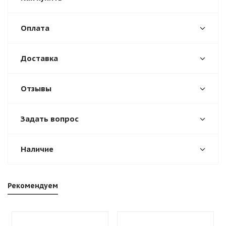
Оплата
Доставка
Отзывы
Задать вопрос
Наличие
Рекомендуем