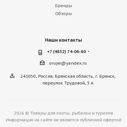
Бренды
Обзоры
Наши контакты
+7 (4832) 74-06-80
orujie@yandex.ru
241050, Россия, Брянская область, г. Брянск,
переулок Трудовой, 3 А
2026 © Товары для охоты, рыбалки и туризма
Информация на сайте не является публичной офертой