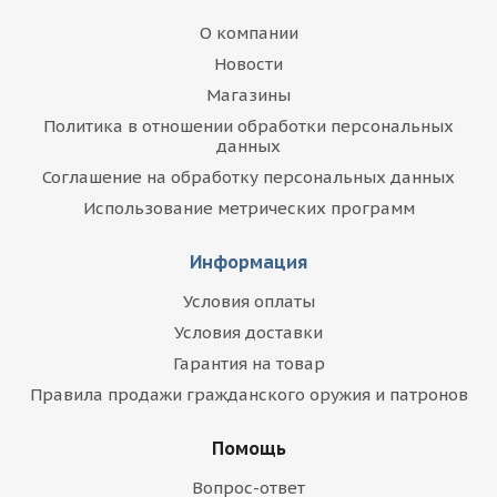
О компании
Новости
Магазины
Политика в отношении обработки персональных
данных
Соглашение на обработку персональных данных
Использование метрических программ
Информация
Условия оплаты
Условия доставки
Гарантия на товар
Правила продажи гражданского оружия и патронов
Помощь
Вопрос-ответ