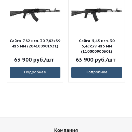
Сайга-7,62 исп. 30 7,62x39
Сайга-5,45 исп. 30
415 мм (204100901931)
5,45x39 415 мм
(110000900301)
63 900
руб.
/шт
63 900
руб.
/шт
Подробнее
Подробнее
Компания