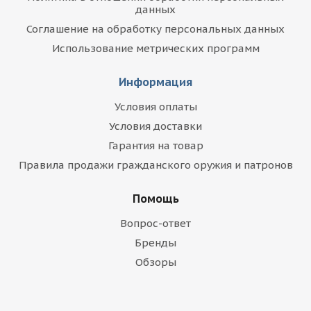
данных
Соглашение на обработку персональных данных
Использование метрических программ
Информация
Условия оплаты
Условия доставки
Гарантия на товар
Правила продажи гражданского оружия и патронов
Помощь
Вопрос-ответ
Бренды
Обзоры