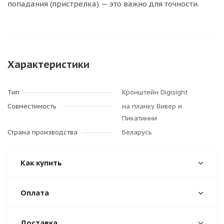
попадания (пристрелка) — это важно для точности.
Характеристики
Тип
Кронштейн Digisight
Совместимость
на планку Вивер и
Пикатинни
Страна производства
Беларусь
Как купить
Оплата
Доставка