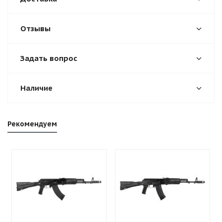
Отзывы
Задать вопрос
Наличие
Рекомендуем