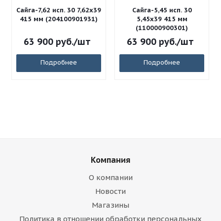
Сайга-7,62 исп. 30 7,62x39
Сайга-5,45 исп. 30
415 мм (204100901931)
5,45x39 415 мм
(110000900301)
63 900
руб.
/шт
63 900
руб.
/шт
Подробнее
Подробнее
Компания
О компании
Новости
Магазины
Политика в отношении обработки персональных