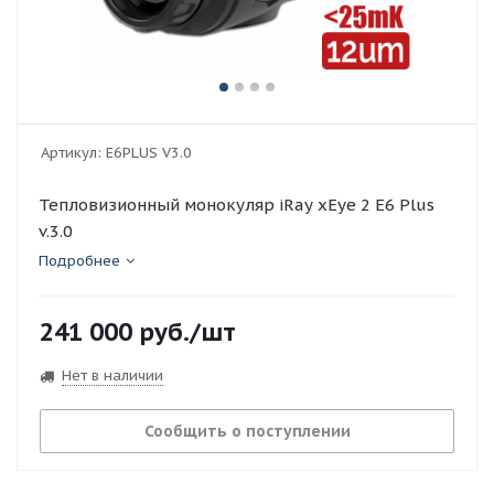
Артикул:
E6PLUS V3.0
Тепловизионный монокуляр iRay xEye 2 E6 Plus
v.3.0
Подробнее
241 000
руб.
/шт
Нет в наличии
Сообщить о поступлении