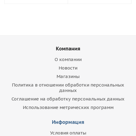
Компания
О компании
Новости
Магазины
Политика в отношении обработки персональных
данных
Соглашение на обработку персональных данных
Использование метрических программ
Информация
Условия оплаты