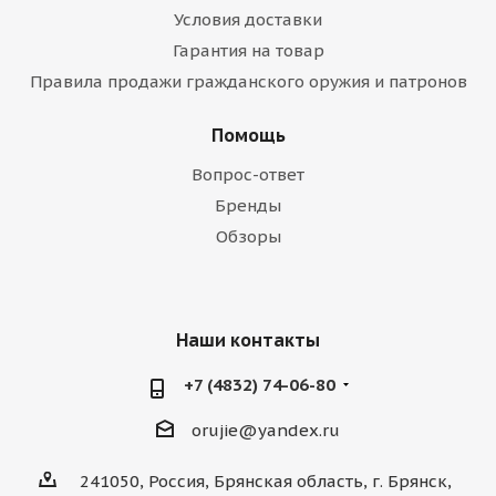
Условия доставки
Гарантия на товар
Правила продажи гражданского оружия и патронов
Помощь
Вопрос-ответ
Бренды
Обзоры
Наши контакты
+7 (4832) 74-06-80
orujie@yandex.ru
241050, Россия, Брянская область, г. Брянск,