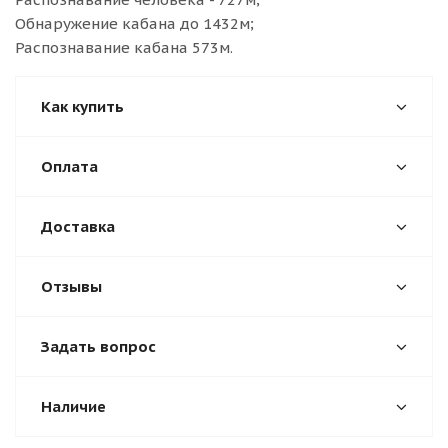
Обнаружение кабана до 1432м;
Распознавание кабана 573м.
Как купить
Оплата
Доставка
Отзывы
Задать вопрос
Наличие