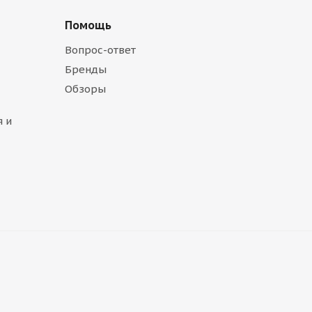
Помощь
Вопрос-ответ
Бренды
Обзоры
 и