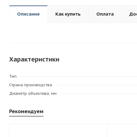
Описание
Как купить
Оплата
До
Характеристики
Тип
Страна производства
Диаметр объектива, мм
Рекомендуем