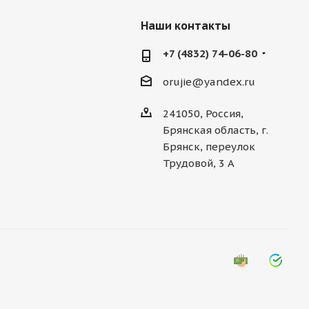
Наши контакты
+7 (4832) 74-06-80
orujie@yandex.ru
241050, Россия,
Брянская область, г.
Брянск, переулок
Трудовой, 3 А