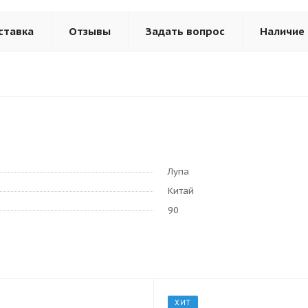
ставка
Отзывы
Задать вопрос
Наличие
Лупа
Китай
90
ХИТ