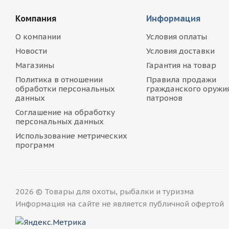
Компания
Информация
О компании
Условия оплаты
Новости
Условия доставки
Магазины
Гарантия на товар
Политика в отношении
Правила продажи
обработки персональных
гражданского оружия
данных
патронов
Соглашение на обработку
персональных данных
Использование метрических
программ
2026 © Товары для охоты, рыбалки и туризма
Информация на сайте не является публичной офертой