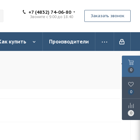
+7 (4832) 74-06-80
Заказать звонок
Звоните с 9:00 до 18:40
Как купить
Производители
0
0
0