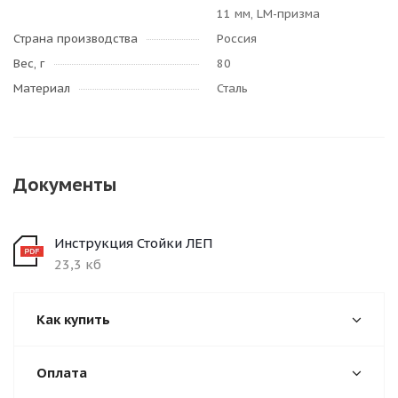
11 мм, LM-призма
Страна производства
Россия
Вес, г
80
Материал
Сталь
Документы
Инструкция Стойки ЛЕП
23,3 кб
Как купить
Оплата