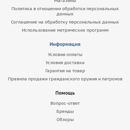
Магазины
Политика в отношении обработки персональных
данных
Соглашение на обработку персональных данных
Использование метрических программ
Информация
Условия оплаты
Условия доставки
Гарантия на товар
Правила продажи гражданского оружия и патронов
Помощь
Вопрос-ответ
Бренды
Обзоры