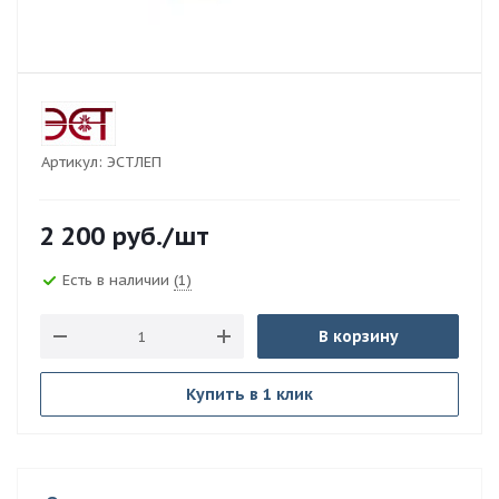
Артикул:
ЭСТЛЕП
2 200
руб.
/шт
Есть в наличии
(1)
В корзину
Купить в 1 клик