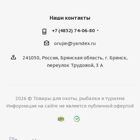
Наши контакты
+7 (4832) 74-06-80
orujie@yandex.ru
241050, Россия, Брянская область, г. Брянск,
переулок Трудовой, 3 А
2026 © Товары для охоты, рыбалки и туризма
Информация на сайте не является публичной офертой