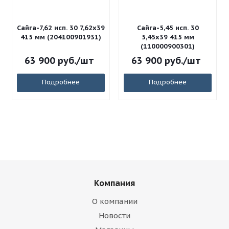
Сайга-7,62 исп. 30 7,62x39
Сайга-5,45 исп. 30
415 мм (204100901931)
5,45x39 415 мм
(110000900301)
63 900
руб.
/шт
63 900
руб.
/шт
Подробнее
Подробнее
Компания
О компании
Новости