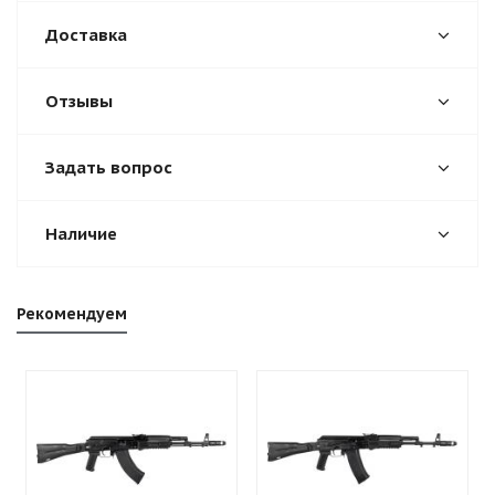
Доставка
Отзывы
Задать вопрос
Наличие
Рекомендуем