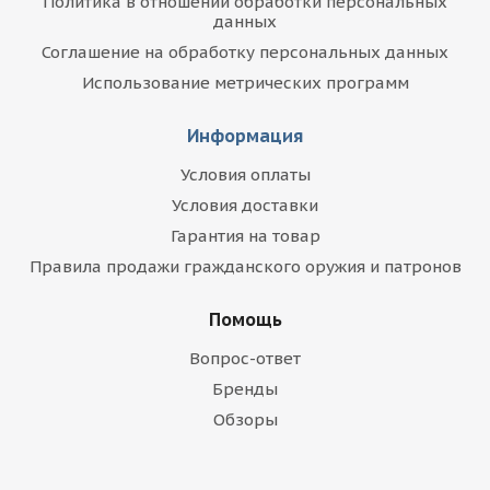
Политика в отношении обработки персональных
данных
Соглашение на обработку персональных данных
Использование метрических программ
Информация
Условия оплаты
Условия доставки
Гарантия на товар
Правила продажи гражданского оружия и патронов
Помощь
Вопрос-ответ
Бренды
Обзоры