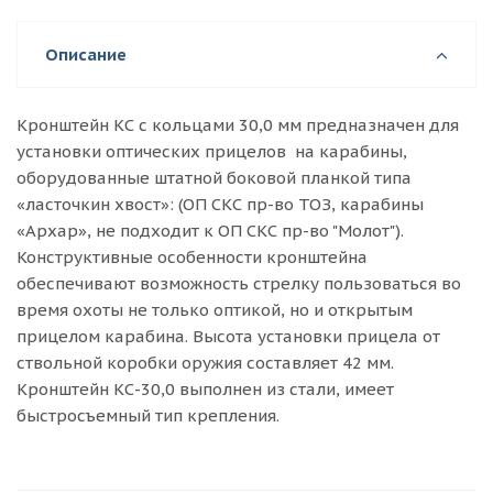
Описание
Кронштейн КС с кольцами 30,0 мм предназначен для
установки оптических прицелов на карабины,
оборудованные штатной боковой планкой типа
«ласточкин хвост»: (ОП СКС пр-во ТОЗ, карабины
«Архар», не подходит к ОП СКС пр-во "Молот").
Конструктивные особенности кронштейна
обеспечивают возможность стрелку пользоваться во
время охоты не только оптикой, но и открытым
прицелом карабина. Высота установки прицела от
ствольной коробки оружия составляет 42 мм.
Кронштейн КС-30,0 выполнен из стали, имеет
быстросъемный тип крепления.