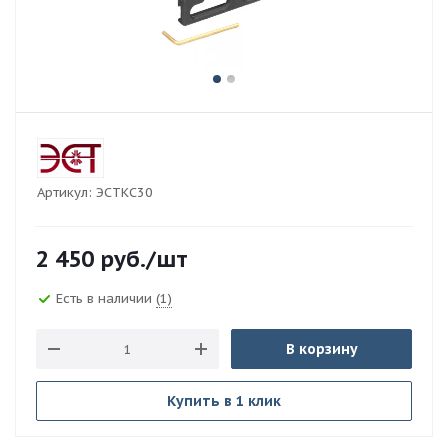
Артикул:
ЭСТКС30
2 450
руб.
/шт
Есть в наличии
(1)
В корзину
Купить в 1 клик