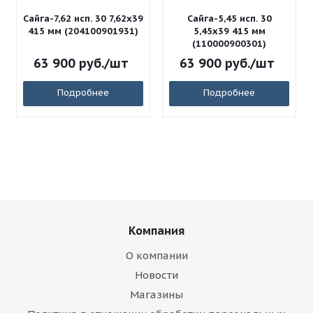
Сайга-7,62 исп. 30 7,62x39
Сайга-5,45 исп. 30
415 мм (204100901931)
5,45x39 415 мм
(110000900301)
63 900
руб.
/шт
63 900
руб.
/шт
Подробнее
Подробнее
Компания
О компании
Новости
Магазины