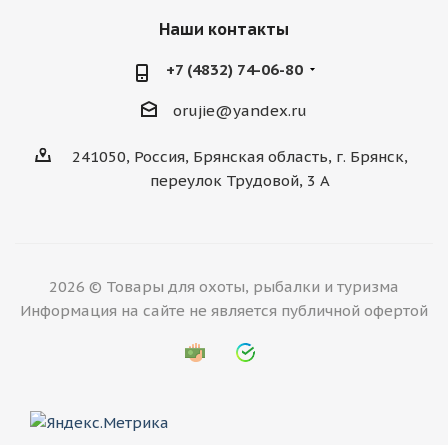
Наши контакты
+7 (4832) 74-06-80
orujie@yandex.ru
241050, Россия, Брянская область, г. Брянск,
переулок Трудовой, 3 А
2026 © Товары для охоты, рыбалки и туризма
Информация на сайте не является публичной офертой