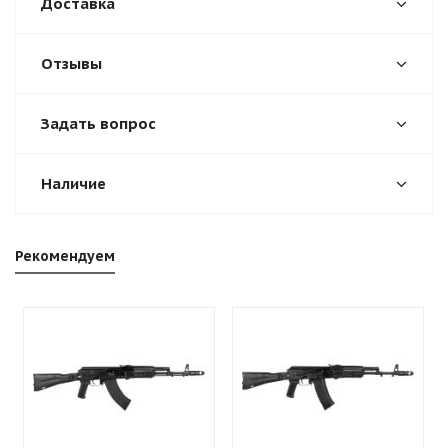
Доставка
Отзывы
Задать вопрос
Наличие
Рекомендуем