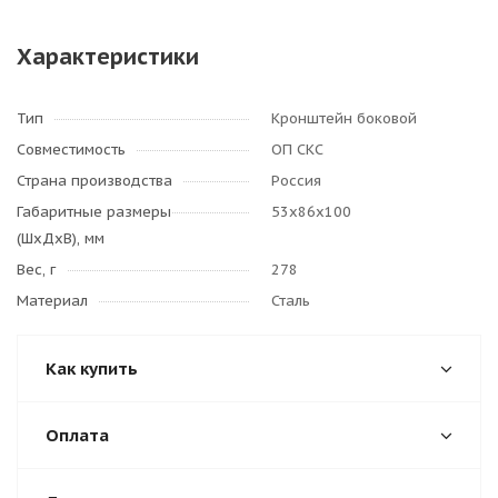
Характеристики
Тип
Кронштейн боковой
Совместимость
ОП СКС
Страна производства
Россия
Габаритные размеры
53х86х100
(ШхДхВ), мм
Вес, г
278
Материал
Сталь
Как купить
Оплата