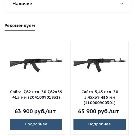
Наличие
Рекомендуем
Сайга-7,62 исп. 30 7,62x39
Сайга-5,45 исп. 30
415 мм (204100901931)
5,45x39 415 мм
(110000900301)
63 900
руб.
/шт
63 900
руб.
/шт
Подробнее
Подробнее