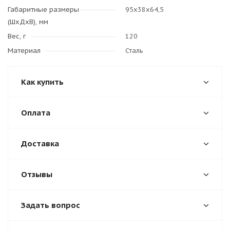
Габаритные размеры
95х38х64,5
(ШхДхВ), мм
Вес, г
120
Материал
Сталь
Как купить
Оплата
Доставка
Отзывы
Задать вопрос