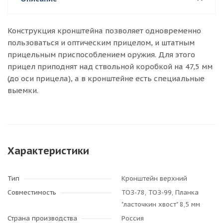
Конструкция кронштейна позволяет одновременно
пользоваться и оптическим прицелом, и штатным
прицельным приспособлением оружия. Для этого
прицел приподнят над ствольной коробкой на 47,5 мм
(до оси прицела), а в кронштейне есть специальные
выемки.
Характеристики
Тип
Кронштейн верхний
Совместимость
ТОЗ-78, ТОЗ-99, Планка
"ласточкин хвост" 8,5 мм
Страна производства
Россия