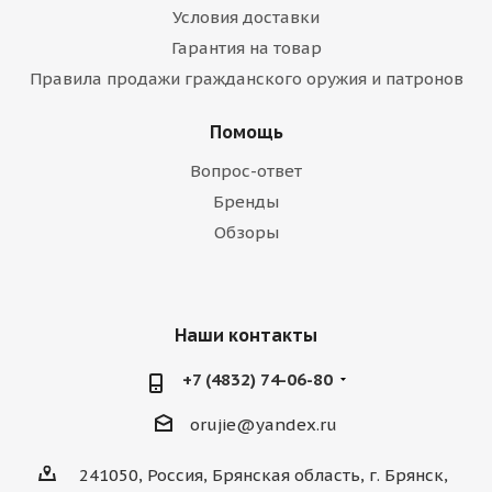
Условия доставки
Гарантия на товар
Правила продажи гражданского оружия и патронов
Помощь
Вопрос-ответ
Бренды
Обзоры
Наши контакты
+7 (4832) 74-06-80
orujie@yandex.ru
241050, Россия, Брянская область, г. Брянск,