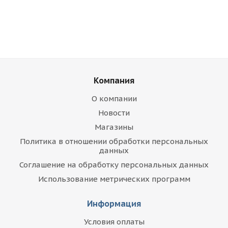
Компания
О компании
Новости
Магазины
Политика в отношении обработки персональных
данных
Соглашение на обработку персональных данных
Использование метрических программ
Информация
Условия оплаты