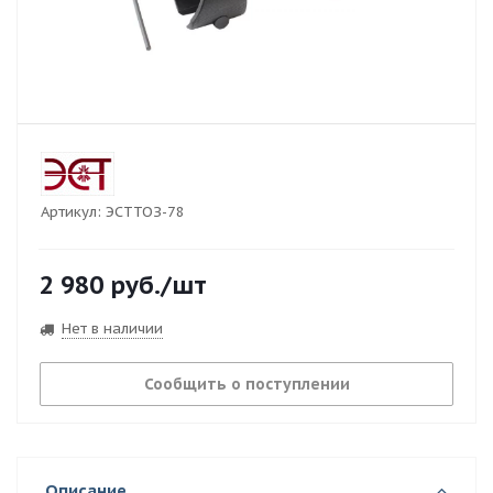
Артикул:
ЭСТТОЗ-78
2 980
руб.
/шт
Нет в наличии
Сообщить о поступлении
Описание