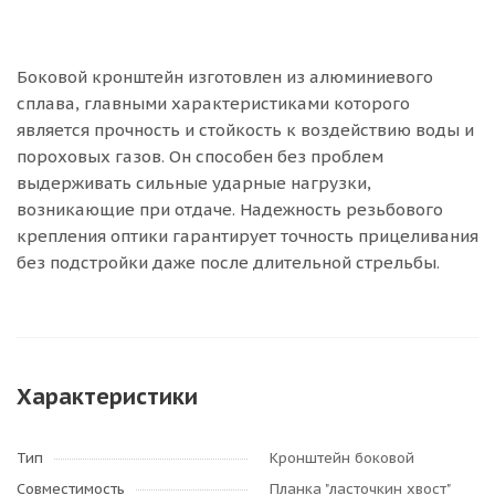
Боковой кронштейн изготовлен из алюминиевого
сплава, главными характеристиками которого
является прочность и стойкость к воздействию воды и
пороховых газов. Он способен без проблем
выдерживать сильные ударные нагрузки,
возникающие при отдаче. Надежность резьбового
крепления оптики гарантирует точность прицеливания
без подстройки даже после длительной стрельбы.
Характеристики
Тип
Кронштейн боковой
Совместимость
Планка "ласточкин хвост"