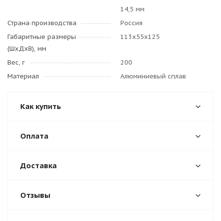
14,5 мм
Страна производства
Россия
Габаритные размеры
113х55х125
(ШхДхВ), мм
Вес, г
200
Материал
Алюминиевый сплав
Как купить
Оплата
Доставка
Отзывы