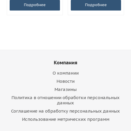
Подробнее
Подробнее
Компания
О компании
Новости
Магазины
Политика в отношении обработки персональных
данных
Соглашение на обработку персональных данных
Использование метрических программ