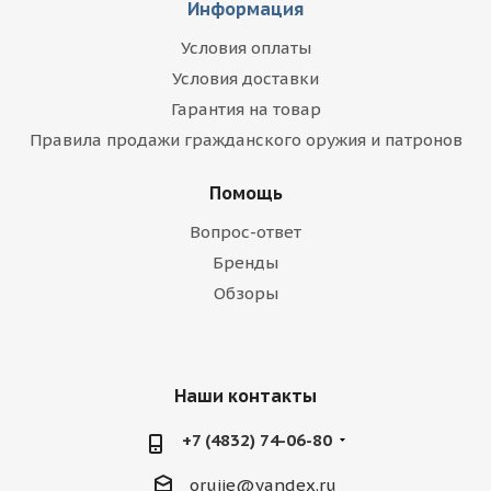
Информация
Условия оплаты
Условия доставки
Гарантия на товар
Правила продажи гражданского оружия и патронов
Помощь
Вопрос-ответ
Бренды
Обзоры
Наши контакты
+7 (4832) 74-06-80
orujie@yandex.ru