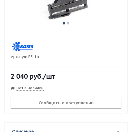
Артикул:
В3-1в
2 040
руб.
/шт
Нет в наличии
Сообщить о поступлении
Описание