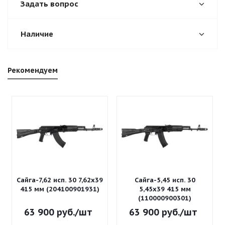
Задать вопрос
Наличие
Рекомендуем
Сайга-7,62 исп. 30 7,62x39
Сайга-5,45 исп. 30
415 мм (204100901931)
5,45x39 415 мм
(110000900301)
63 900
руб.
/шт
63 900
руб.
/шт