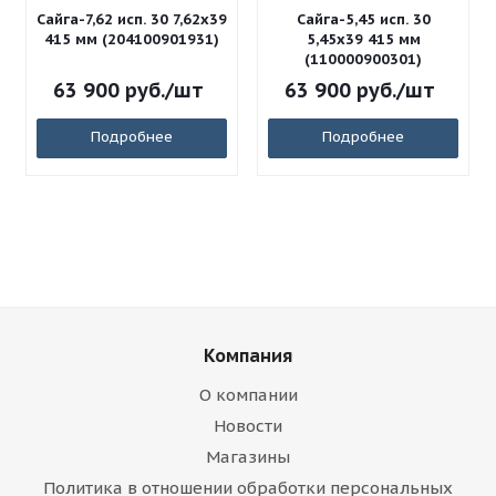
Сайга-7,62 исп. 30 7,62x39
Сайга-5,45 исп. 30
415 мм (204100901931)
5,45x39 415 мм
(110000900301)
63 900
руб.
/шт
63 900
руб.
/шт
Подробнее
Подробнее
Компания
О компании
Новости
Магазины
Политика в отношении обработки персональных