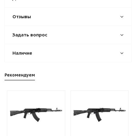
Отзывы
Задать вопрос
Наличие
Рекомендуем