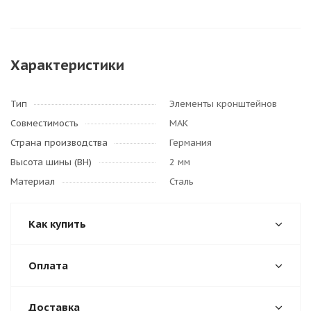
Характеристики
Тип
Элементы кронштейнов
Совместимость
МАК
Страна производства
Германия
Высота шины (ВН)
2 мм
Материал
Сталь
Как купить
Оплата
Доставка