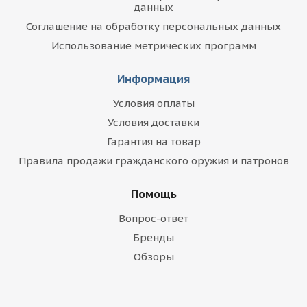
данных
Соглашение на обработку персональных данных
Использование метрических программ
Информация
Условия оплаты
Условия доставки
Гарантия на товар
Правила продажи гражданского оружия и патронов
Помощь
Вопрос-ответ
Бренды
Обзоры