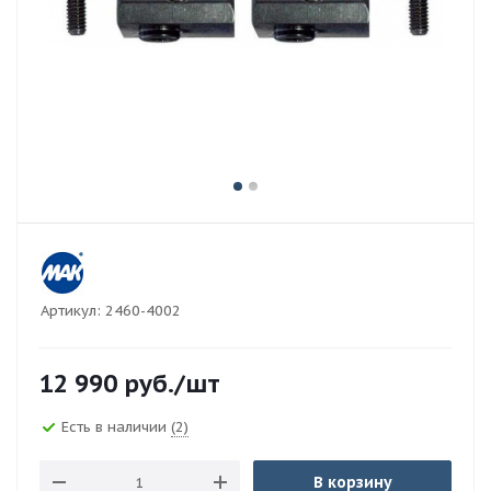
Артикул:
2460-4002
12 990
руб.
/шт
Есть в наличии
(2)
В корзину