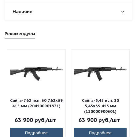
Наличие
Рекомендуем
Сайга-7,62 исп. 30 7,62x39
Сайга-5,45 исп. 30
415 мм (204100901931)
5,45x39 415 мм
(110000900301)
63 900
руб.
/шт
63 900
руб.
/шт
Подробнее
Подробнее