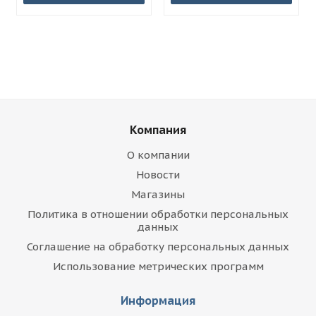
Компания
О компании
Новости
Магазины
Политика в отношении обработки персональных
данных
Соглашение на обработку персональных данных
Использование метрических программ
Информация