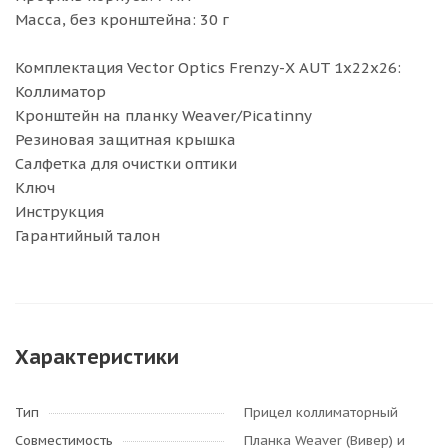
Масса, без кронштейна: 30 г
Комплектация Vector Optics Frenzy-X AUT 1x22x26:
Коллиматор
Кронштейн на планку Weaver/Picatinny
Резиновая защитная крышка
Салфетка для очистки оптики
Ключ
Инструкция
Гарантийный талон
Характеристики
Тип
Прицел коллиматорный
Совместимость
Планка Weaver (Вивер) и