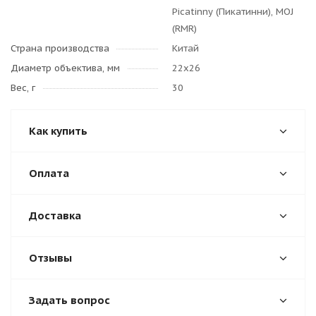
Picatinny (Пикатинни), MOJ
(RMR)
Страна производства
Китай
Диаметр объектива, мм
22х26
Вес, г
30
Как купить
Оплата
Доставка
Отзывы
Задать вопрос