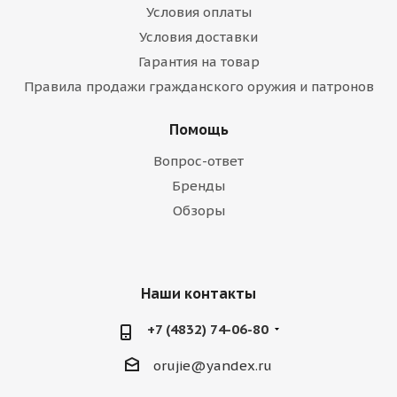
Условия оплаты
Условия доставки
Гарантия на товар
Правила продажи гражданского оружия и патронов
Помощь
Вопрос-ответ
Бренды
Обзоры
Наши контакты
+7 (4832) 74-06-80
orujie@yandex.ru