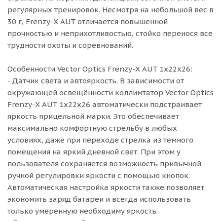
регулярных тренировок. Несмотря на небольшой вес в
30 г, Frenzy-X AUT отличается повышенной
прочностью и неприхотливостью, стойко перенося все
трудности охоты и соревнований.
Особенности Vector Optics Frenzy-X AUT 1x22x26:
- Датчик света и автояркость. В зависимости от
окружающей освещённости коллимтатор Vector Optics
Frenzy-X AUT 1x22x26 автоматически подстраивает
яркость прицельной марки. Это обеспечивает
максимально комфортную стрельбу в любых
условиях, даже при переходе стрелка из тёмного
помещения на яркий дневной свет. При этом у
пользователя сохраняется возможность привычной
ручной регулировки яркости с помощью кнопок.
Автоматическая настройка яркости также позволяет
экономить заряд батареи и всегда использовать
только умеренную необходиму яркость.