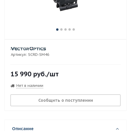
Артикул:
SCRD-SM46
15 990
руб.
/шт
Нет в наличии
Сообщить о поступлении
Описание