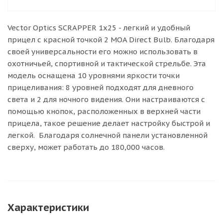
Vector Optics SCRAPPER 1x25 - легкий и удобный
прицел с красной точкой 2 MOA Direct Bulb. Благодаря
своей универсальности его можно использовать в
охотничьей, спортивной и тактической стрельбе. Эта
модель оснащена 10 уровнями яркости точки
прицеливания: 8 уровней подходят для дневного
света и 2 для ночного видения. Они настраиваются с
помощью кнопок, расположенных в верхней части
прицела, такое решение делает настройку быстрой и
легкой. Благодаря солнечной панели установленной
сверху, может работать до 180,000 часов.
Характеристики