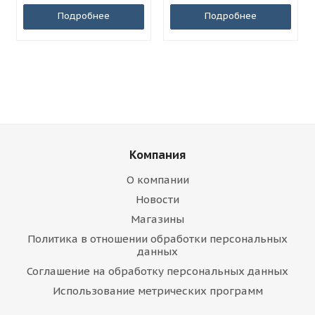
Подробнее
Подробнее
Компания
О компании
Новости
Магазины
Политика в отношении обработки персональных
данных
Соглашение на обработку персональных данных
Использование метрических программ