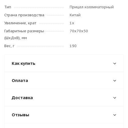
Тип
Прицел коллиматорный
Страна производства
Китай
Увеличение, крат
1х
Габаритные размеры
70x70x50
(ШхДхВ), мм
Вес, г
190
Как купить
Оплата
Доставка
Отзывы