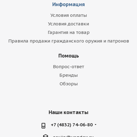
Информация
Условия оплаты
Условия доставки
Гарантия на товар
Правила продажи гражданского оружия и патронов
Помощь
Вопрос-ответ
Бренды
Обзоры
Наши контакты
+7 (4832) 74-06-80