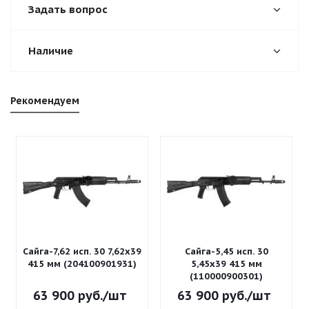
Задать вопрос
Наличие
Рекомендуем
Сайга-7,62 исп. 30 7,62x39
Сайга-5,45 исп. 30
415 мм (204100901931)
5,45x39 415 мм
(110000900301)
63 900
руб.
/шт
63 900
руб.
/шт