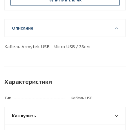
Купить в 1 клик
Описание
Кабель Armytek USB - Micro USB / 28см
Характеристики
Тип
Кабель USB
Как купить