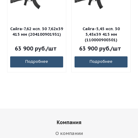
Сайга-7,62 исп. 30 7,62x39
Сайга-5,45 исп. 30
415 мм (204100901931)
5,45x39 415 мм
(110000900301)
63 900
руб.
/шт
63 900
руб.
/шт
Подробнее
Подробнее
Компания
О компании