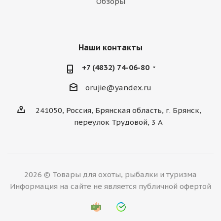
Обзоры
Наши контакты
+7 (4832) 74-06-80
orujie@yandex.ru
241050, Россия, Брянская область, г. Брянск,
переулок Трудовой, 3 А
2026 © Товары для охоты, рыбалки и туризма
Информация на сайте не является публичной офертой