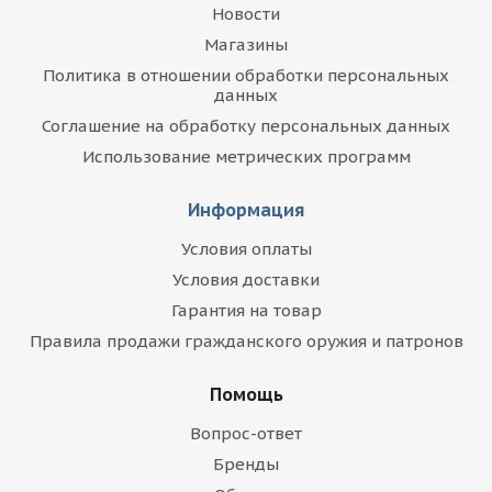
Новости
Магазины
Политика в отношении обработки персональных
данных
Соглашение на обработку персональных данных
Использование метрических программ
Информация
Условия оплаты
Условия доставки
Гарантия на товар
Правила продажи гражданского оружия и патронов
Помощь
Вопрос-ответ
Бренды