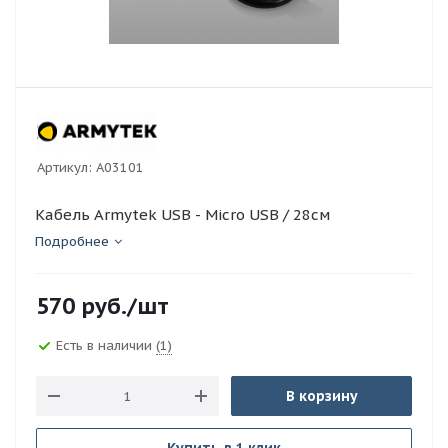
Артикул:
A03101
Кабель Armytek USB - Micro USB / 28см
Подробнее
570
руб.
/шт
Есть в наличии
(1)
В корзину