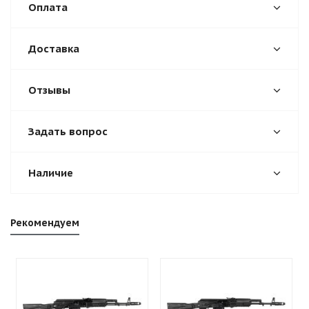
Оплата
Доставка
Отзывы
Задать вопрос
Наличие
Рекомендуем