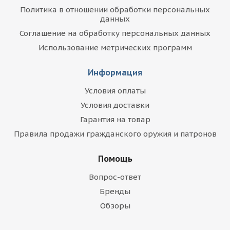
Политика в отношении обработки персональных
данных
Соглашение на обработку персональных данных
Использование метрических программ
Информация
Условия оплаты
Условия доставки
Гарантия на товар
Правила продажи гражданского оружия и патронов
Помощь
Вопрос-ответ
Бренды
Обзоры