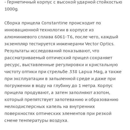
- Герметичный корпус с высокой ударной стойкостью
1000g.
Сборка прицела Constantine происходит по
инновационной технологии в корпусе из
алюминиевого сплава 6061-T6, после чего, каждый
экземпляр тестируется инженерами Vector Optics.
Результаты исследований показывают, что
рассматриваемый оптический прицел сохраняет
ресурс, выставленные регулировки и кристальную
чистоту оптики при стрельбе .338 Lapua Mag, а также
при эксплуатации в запыленной среде и даже при
погружении в воду на глубину до 1 метра. Корпус
прицела продувают, а затем заполняют азотом,
который препятствует запотеванию и образованию
мелкодисперсных капель на внутренних
поверхностях оптических элементов при резкой
смене температуры воздуха.