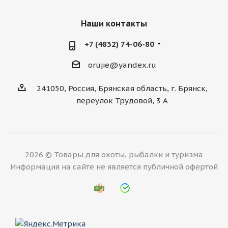
Наши контакты
+7 (4832) 74-06-80
orujie@yandex.ru
241050, Россия, Брянская область, г. Брянск,
переулок Трудовой, 3 А
2026 © Товары для охоты, рыбалки и туризма
Информация на сайте не является публичной офертой