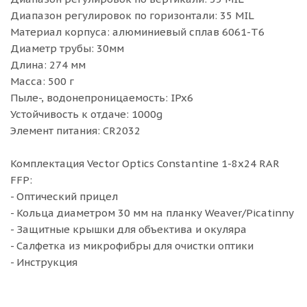
Диапазон регулировок по горизонтали: 35 MIL
Материал корпуса: алюминиевый сплав 6061-T6
Диаметр трубы: 30мм
Длина: 274 мм
Масса: 500 г
Пыле-, водонепроницаемость: IPx6
Устойчивость к отдаче: 1000g
Элемент питания: CR2032
Комплектация Vector Optics Constantine 1-8x24 RAR
FFP:
- Оптический прицел
- Кольца диаметром 30 мм на планку Weaver/Picatinny
- Защитные крышки для объектива и окуляра
- Салфетка из микрофибры для очистки оптики
- Инструкция