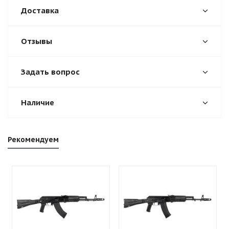
Доставка
Отзывы
Задать вопрос
Наличие
Рекомендуем