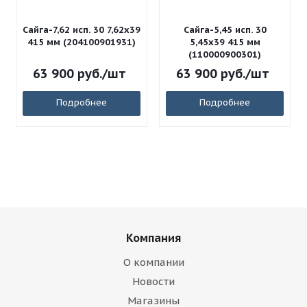
Сайга-7,62 исп. 30 7,62x39
Сайга-5,45 исп. 30
415 мм (204100901931)
5,45x39 415 мм
(110000900301)
63 900
руб.
/шт
63 900
руб.
/шт
Подробнее
Подробнее
Компания
О компании
Новости
Магазины