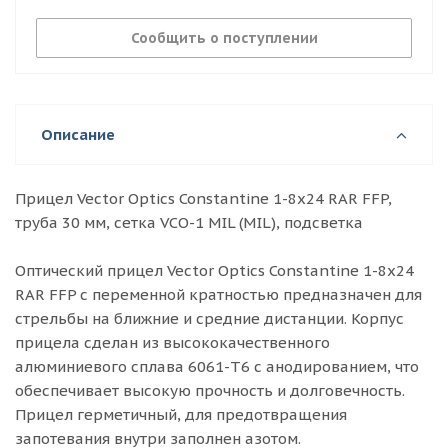
Сообщить о поступлении
Описание
Прицел Vector Optics Constantine 1-8x24 RAR FFP,
труба 30 мм, сетка VCO-1 MIL (MIL), подсветка
Оптический прицел Vector Optics Constantine 1-8x24
RAR FFP с переменной кратностью предназначен для
стрельбы на ближние и средние дистанции. Корпус
прицела сделан из высококачественного
алюминиевого сплава 6061-T6 с анодированием, что
обеспечивает высокую прочность и долговечность.
Прицел герметичный, для предотвращения
запотевания внутри заполнен азотом.