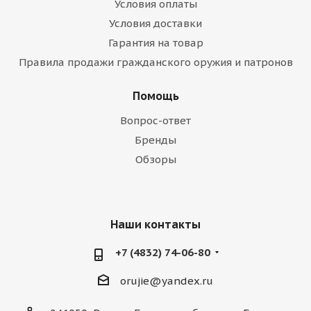
Условия оплаты
Условия доставки
Гарантия на товар
Правила продажи гражданского оружия и патронов
Помощь
Вопрос-ответ
Бренды
Обзоры
Наши контакты
+7 (4832) 74-06-80
orujie@yandex.ru