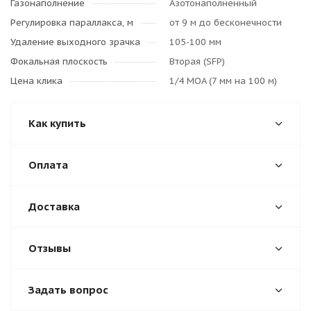
Газонаполнение
Азотонаполненный
Регулировка параллакса, м
от 9 м до бесконечности
Удаление выходного зрачка
105-100 мм
Фокальная плоскость
Вторая (SFP)
Цена клика
1/4 MOA (7 мм на 100 м)
Как купить
Оплата
Доставка
Отзывы
Задать вопрос