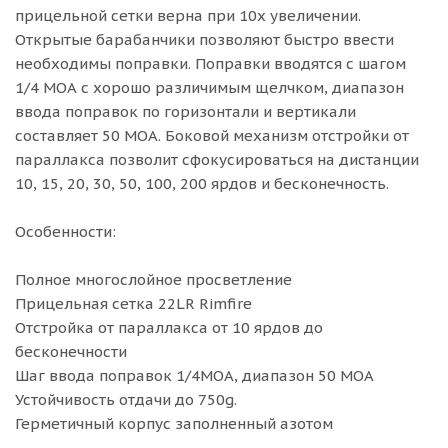
прицельной сетки верна при 10х увеличении.
Открытые барабанчики позволяют быстро ввести
необходимы поправки. Поправки вводятся с шагом
1/4 МОА с хорошо различимым щелчком, диапазон
ввода поправок по горизонтали и вертикали
составляет 50 МОА. Боковой механизм отстройки от
параллакса позволит сфокусироваться на дистанции
10, 15, 20, 30, 50, 100, 200 ярдов и бесконечность.
Особенности:
Полное многослойное просветление
Прицельная сетка 22LR Rimfire
Отстройка от параллакса от 10 ярдов до
бесконечности
Шаг ввода поправок 1/4МОА, диапазон 50 МОА
Устойчивость отдачи до 750g.
Герметичный корпус заполненный азотом