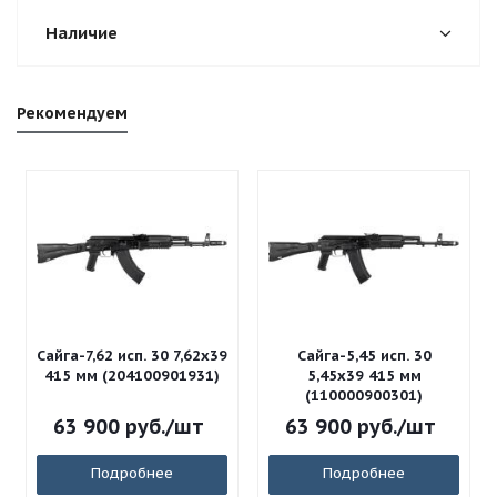
Наличие
Рекомендуем
Сайга-7,62 исп. 30 7,62x39
Сайга-5,45 исп. 30
415 мм (204100901931)
5,45x39 415 мм
(110000900301)
63 900
руб.
/шт
63 900
руб.
/шт
Подробнее
Подробнее