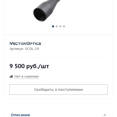
Артикул:
SCOL-29
9 500
руб.
/шт
Нет в наличии
Сообщить о поступлении
Описание