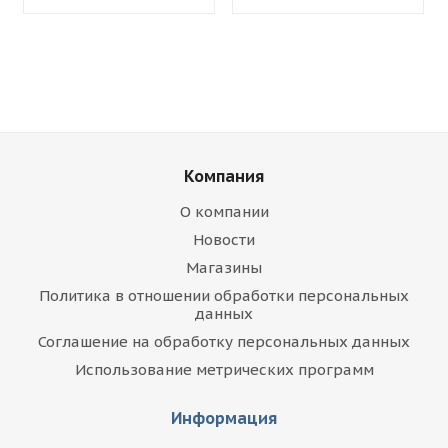
Компания
О компании
Новости
Магазины
Политика в отношении обработки персональных
данных
Соглашение на обработку персональных данных
Использование метрических программ
Информация