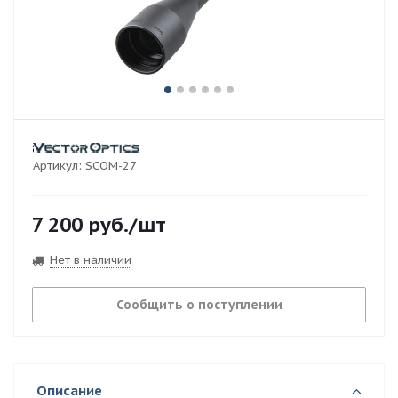
Артикул:
SCOM-27
7 200
руб.
/шт
Нет в наличии
Сообщить о поступлении
Описание