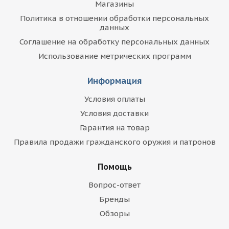
Магазины
Политика в отношении обработки персональных
данных
Соглашение на обработку персональных данных
Использование метрических программ
Информация
Условия оплаты
Условия доставки
Гарантия на товар
Правила продажи гражданского оружия и патронов
Помощь
Вопрос-ответ
Бренды
Обзоры