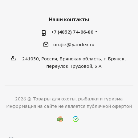
Наши контакты
+7 (4832) 74-06-80
orujie@yandex.ru
241050, Россия, Брянская область, г. Брянск,
переулок Трудовой, 3 А
2026 © Товары для охоты, рыбалки и туризма
Информация на сайте не является публичной офертой