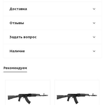
Доставка
Отзывы
Задать вопрос
Наличие
Рекомендуем