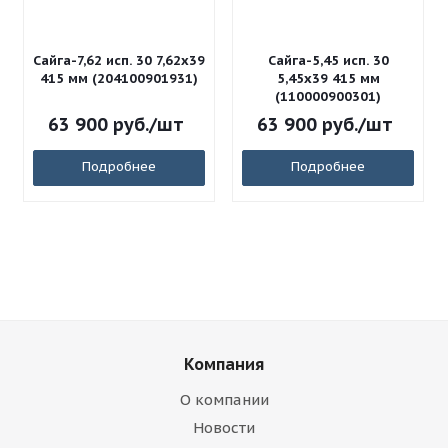
Сайга-7,62 исп. 30 7,62x39
Сайга-5,45 исп. 30
415 мм (204100901931)
5,45x39 415 мм
(110000900301)
63 900
руб.
/шт
63 900
руб.
/шт
Подробнее
Подробнее
Компания
О компании
Новости