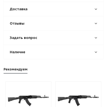
Доставка
Отзывы
Задать вопрос
Наличие
Рекомендуем