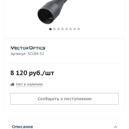
Артикул:
SCOM-32
8 120
руб.
/шт
Нет в наличии
Сообщить о поступлении
Описание