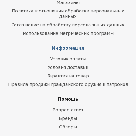
Магазины
Политика в отношении обработки персональных
данных
Соглашение на обработку персональных данных
Использование метрических программ
Информация
Условия оплаты
Условия доставки
Гарантия на товар
Правила продажи гражданского оружия и патронов
Помощь
Вопрос-ответ
Бренды
Обзоры