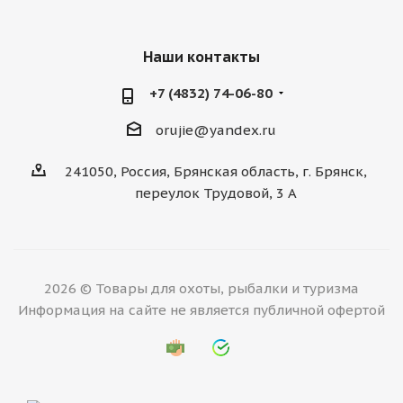
Наши контакты
+7 (4832) 74-06-80
orujie@yandex.ru
241050, Россия, Брянская область, г. Брянск,
переулок Трудовой, 3 А
2026 © Товары для охоты, рыбалки и туризма
Информация на сайте не является публичной офертой