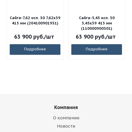
Сайга-7,62 исп. 30 7,62x39
Сайга-5,45 исп. 30
415 мм (204100901931)
5,45x39 415 мм
(110000900301)
63 900
руб.
/шт
63 900
руб.
/шт
Подробнее
Подробнее
Компания
О компании
Новости