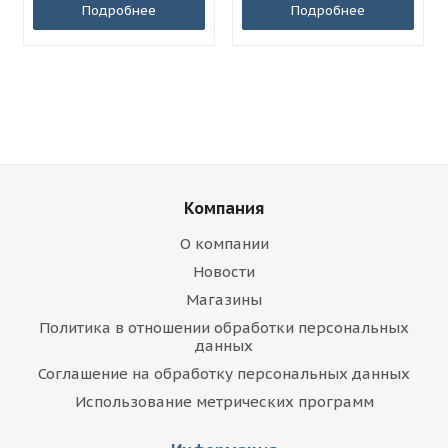
Подробнее
Подробнее
Компания
О компании
Новости
Магазины
Политика в отношении обработки персональных
данных
Соглашение на обработку персональных данных
Использование метрических программ