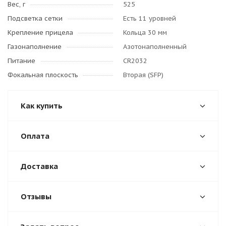
Вес, г
525
Подсветка сетки
Есть 11 уровней
Крепление прицела
Кольца 30 мм
Газонаполнение
Азотонаполненный
Питание
CR2032
Фокальная плоскость
Вторая (SFP)
Как купить
Оплата
Доставка
Отзывы