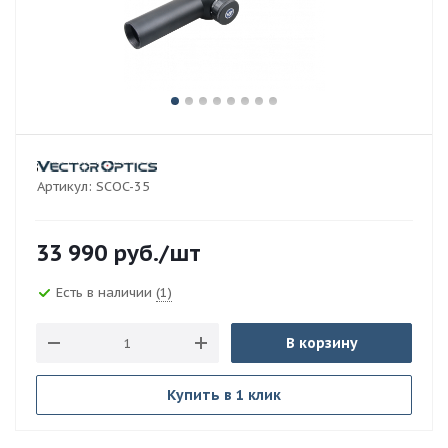
Артикул:
SCOC-35
33 990
руб.
/шт
Есть в наличии
(1)
В корзину
Купить в 1 клик