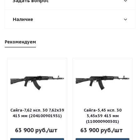
Задать вопрос
Наличие
Рекомендуем
Сайга-7,62 исп. 30 7,62x39
Сайга-5,45 исп. 30
415 мм (204100901931)
5,45x39 415 мм
(110000900301)
63 900
руб.
/шт
63 900
руб.
/шт