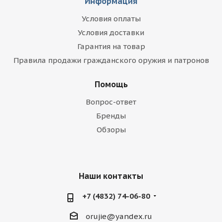
Информация
Условия оплаты
Условия доставки
Гарантия на товар
Правила продажи гражданского оружия и патронов
Помощь
Вопрос-ответ
Бренды
Обзоры
Наши контакты
+7 (4832) 74-06-80
orujie@yandex.ru