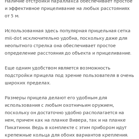
Наличие отстройки параллакса обеспечивает простое
и эффективное прицеливание на любых расстояниях
от 5 м.
Использованная здесь популярная прицельная сетка
mil-dot исключительно удобна, поскольку даже для
неопытного стрелка она обеспечивает простое
определение расстояния до объекта и прицеливание.
Еще одним удобством является возможность
подстройки прицела под зрение пользователя в очень
широких пределах.
Размеры прицела делают его удобным для
использования с любым охотничьим оружием,
поскольку он достаточно удобно располагается на
нем, причем как на планке Вивера, так и на планке
Пикатинни. Ведь в комплекте с этим прибором идут
крепежные кольца для обоих вариантов крепления.