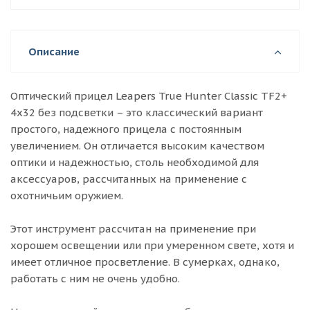
Описание
Оптический прицел Leapers True Hunter Classic TF2+
4x32 без подсветки – это классический вариант
простого, надежного прицела с постоянным
увеличением. Он отличается высоким качеством
оптики и надежностью, столь необходимой для
аксессуаров, рассчитанных на применение с
охотничьим оружием.
Этот инструмент рассчитан на применение при
хорошем освещении или при умеренном свете, хотя и
имеет отличное просветление. В сумерках, однако,
работать с ним не очень удобно.