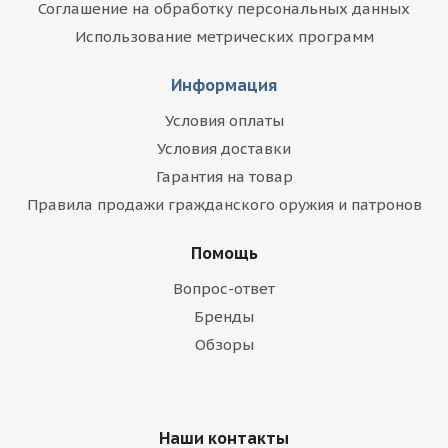
Соглашение на обработку персональных данных
Использование метрических программ
Информация
Условия оплаты
Условия доставки
Гарантия на товар
Правила продажи гражданского оружия и патронов
Помощь
Вопрос-ответ
Бренды
Обзоры
Наши контакты