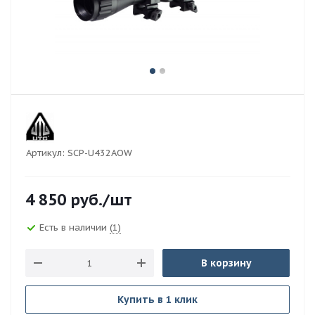
Артикул:
SCP-U432AOW
4 850
руб.
/шт
Есть в наличии
(1)
В корзину
Купить в 1 клик