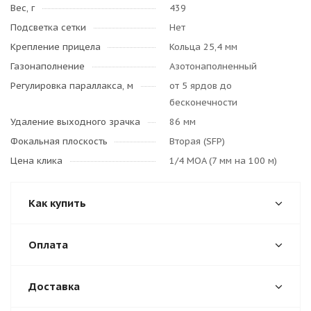
Вес, г
439
Подсветка сетки
Нет
Крепление прицела
Кольца 25,4 мм
Газонаполнение
Азотонаполненный
Регулировка параллакса, м
от 5 ярдов до
бесконечности
Удаление выходного зрачка
86 мм
Фокальная плоскость
Вторая (SFP)
Цена клика
1/4 MOA (7 мм на 100 м)
Как купить
Оплата
Доставка