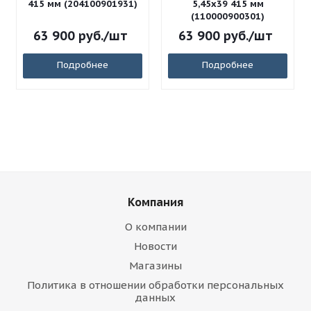
415 мм (204100901931)
5,45x39 415 мм
(110000900301)
63 900
руб.
/шт
63 900
руб.
/шт
Подробнее
Подробнее
Компания
О компании
Новости
Магазины
Политика в отношении обработки персональных
данных