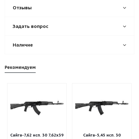
Отзывы
Задать вопрос
Наличие
Рекомендуем
Сайга-7,62 исп. 30 7,62x39
Сайга-5,45 исп. 30