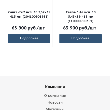
Сайга-7,62 исп. 30 7,62x39
Сайга-5,45 исп. 30
415 мм (204100901931)
5,45x39 415 мм
(110000900301)
63 900
руб.
/шт
63 900
руб.
/шт
Подробнее
Подробнее
Компания
О компании
Новости
Магазины