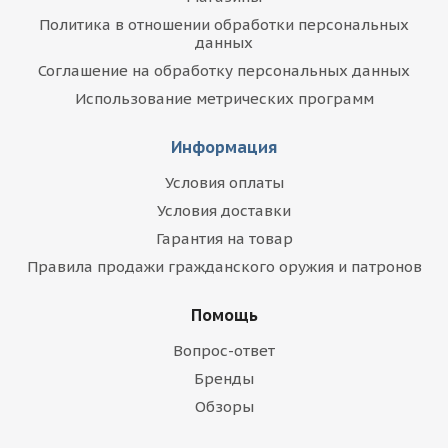
Политика в отношении обработки персональных
данных
Соглашение на обработку персональных данных
Использование метрических программ
Информация
Условия оплаты
Условия доставки
Гарантия на товар
Правила продажи гражданского оружия и патронов
Помощь
Вопрос-ответ
Бренды
Обзоры