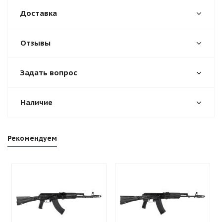
Доставка
Отзывы
Задать вопрос
Наличие
Рекомендуем