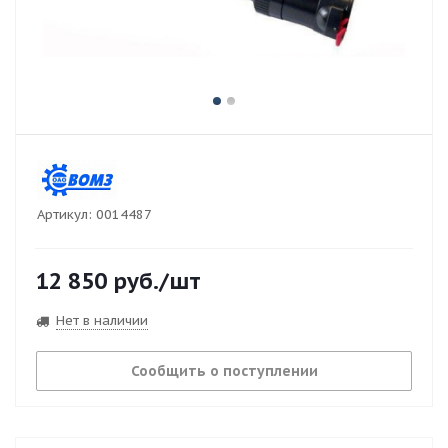
Артикул:
0014487
12 850
руб.
/шт
Нет в наличии
Сообщить о поступлении