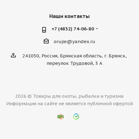
Наши контакты
+7 (4832) 74-06-80
orujie@yandex.ru
241050, Россия, Брянская область, г. Брянск,
переулок Трудовой, 3 А
2026 © Товары для охоты, рыбалки и туризма
Информация на сайте не является публичной офертой