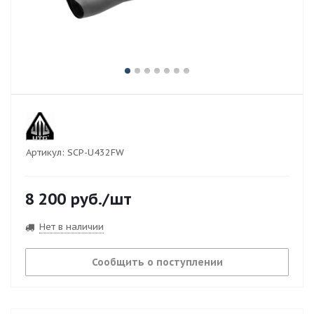
Артикул:
SCP-U432FW
8 200
руб.
/шт
Нет в наличии
Сообщить о поступлении