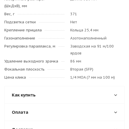
(ШхДхВ), мм
Вес, г
371
Подсветка сетки
Нет
Крепление прицела
Кольца 25,4 мм
Газонаполнение
Азотонаполненный
Регулировка параллакса, м
Заводская на 91 м/100
ярдов
Удаление выходного зрачка
86 мм
Фокальная плоскость
Вторая (SFP)
Цена клика
1/4 MOA (7 мм на 100 м)
Как купить
Оплата