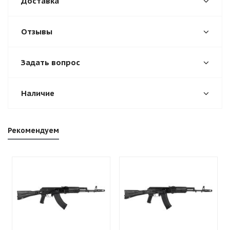
Доставка
Отзывы
Задать вопрос
Наличие
Рекомендуем