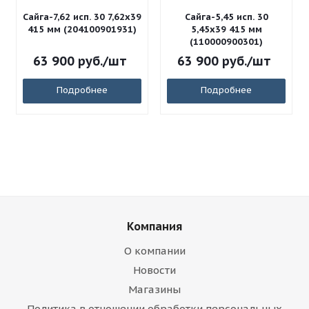
Сайга-7,62 исп. 30 7,62x39
Сайга-5,45 исп. 30
415 мм (204100901931)
5,45x39 415 мм
(110000900301)
63 900
руб.
/шт
63 900
руб.
/шт
Подробнее
Подробнее
Компания
О компании
Новости
Магазины
Политика в отношении обработки персональных