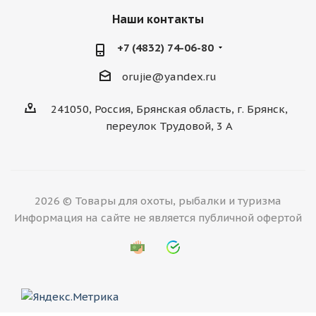
Наши контакты
+7 (4832) 74-06-80
orujie@yandex.ru
241050, Россия, Брянская область, г. Брянск,
переулок Трудовой, 3 А
2026 © Товары для охоты, рыбалки и туризма
Информация на сайте не является публичной офертой