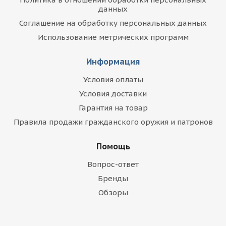
данных
Соглашение на обработку персональных данных
Использование метрических программ
Информация
Условия оплаты
Условия доставки
Гарантия на товар
Правила продажи гражданского оружия и патронов
Помощь
Вопрос-ответ
Бренды
Обзоры