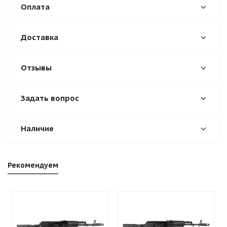
Оплата
Доставка
Отзывы
Задать вопрос
Наличие
Рекомендуем