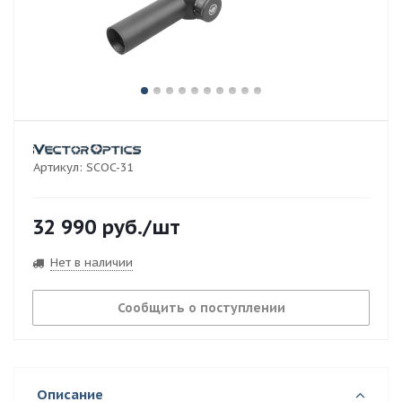
Артикул:
SCOC-31
32 990
руб.
/шт
Нет в наличии
Сообщить о поступлении
Описание