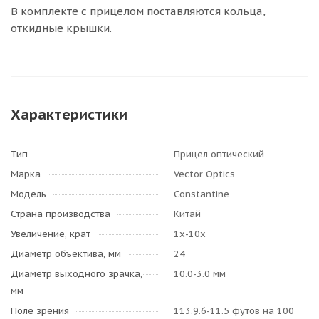
В комплекте с прицелом поставляются кольца,
откидные крышки.
Характеристики
Тип
Прицел оптический
Марка
Vector Optics
Модель
Constantine
Страна производства
Китай
Увеличение, крат
1х-10х
Диаметр объектива, мм
24
Диаметр выходного зрачка,
10.0-3.0 мм
мм
Поле зрения
113.9.6-11.5 футов на 100