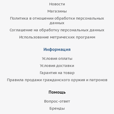
Новости
Магазины
Политика в отношении обработки персональных
данных
Соглашение на обработку персональных данных
Использование метрических программ
Информация
Условия оплаты
Условия доставки
Гарантия на товар
Правила продажи гражданского оружия и патронов
Помощь
Вопрос-ответ
Бренды