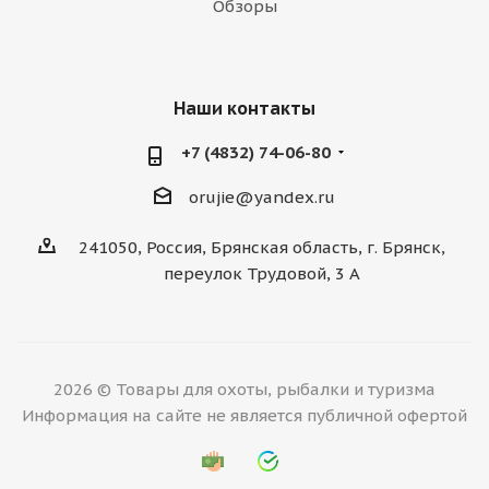
Обзоры
Наши контакты
+7 (4832) 74-06-80
orujie@yandex.ru
241050, Россия, Брянская область, г. Брянск,
переулок Трудовой, 3 А
2026 © Товары для охоты, рыбалки и туризма
Информация на сайте не является публичной офертой