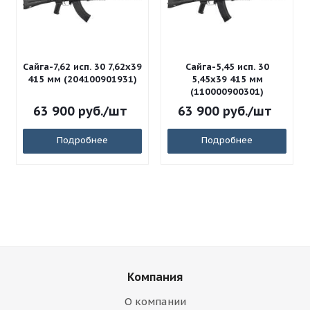
Сайга-7,62 исп. 30 7,62x39
Сайга-5,45 исп. 30
415 мм (204100901931)
5,45x39 415 мм
(110000900301)
63 900
руб.
/шт
63 900
руб.
/шт
Подробнее
Подробнее
Компания
О компании