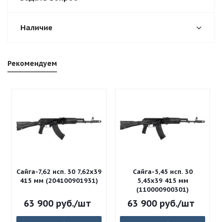
Наличие
Рекомендуем
Сайга-7,62 исп. 30 7,62x39
Сайга-5,45 исп. 30
415 мм (204100901931)
5,45x39 415 мм
(110000900301)
63 900
руб.
/шт
63 900
руб.
/шт