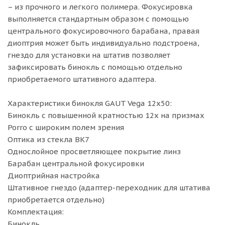
– из прочного и легкого полимера. Фокусировка
выполняется стандартным образом с помощью
центрального фокусировочного барабана, правая
диоптрия может быть индивидуально подстроена,
гнездо для установки на штатив позволяет
зафиксировать бинокль с помощью отдельно
приобретаемого штативного адаптера.
Характеристики бинокля GAUT Vega 12x50:
Бинокль с повышенной кратностью 12x на призмах
Porro с широким полем зрения
Оптика из стекла BK7
Однослойное просветляющее покрытие линз
Барабан центральной фокусировки
Диоптрийная настройка
Штативное гнездо (адаптер-переходник для штатива
приобретается отдельно)
Комплектация:
Бинокль