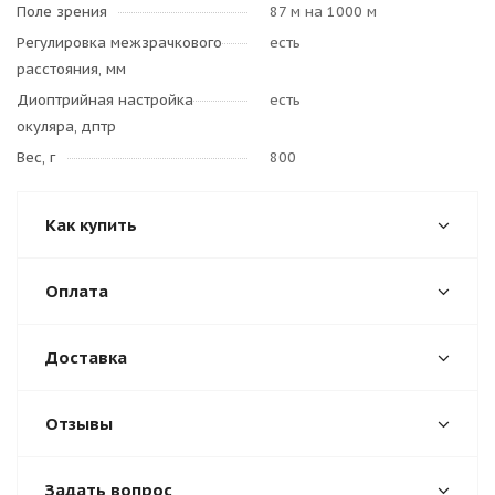
Поле зрения
87 м на 1000 м
Регулировка межзрачкового
есть
расстояния, мм
Диоптрийная настройка
есть
окуляра, дптр
Вес, г
800
Как купить
Оплата
Доставка
Отзывы
Задать вопрос