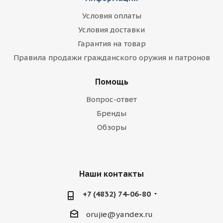
Условия оплаты
Условия доставки
Гарантия на товар
Правила продажи гражданского оружия и патронов
Помощь
Вопрос-ответ
Бренды
Обзоры
Наши контакты
+7 (4832) 74-06-80
orujie@yandex.ru