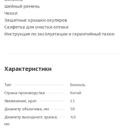
Шейный ремень
Чехол
Защитные крышки окуляров
Салфетка для очистки оптики
Инструкция по эксплуатации и гарантийный талон
Характеристики
Тип
Бинокль
Страна производства
Китай
Увеличение, крат
12
Диаметр объектива, мм
50
Диаметр выходного зрачка,
4,0
мм