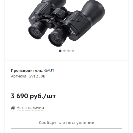
Производитель:
GAUT
Артикул:
GV1250B
3 690
руб.
/шт
Нет в наличии
Сообщить о поступлении