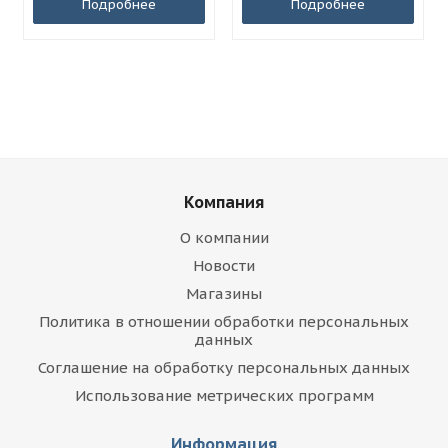
Подробнее
Подробнее
Компания
О компании
Новости
Магазины
Политика в отношении обработки персональных
данных
Соглашение на обработку персональных данных
Использование метрических программ
Информация