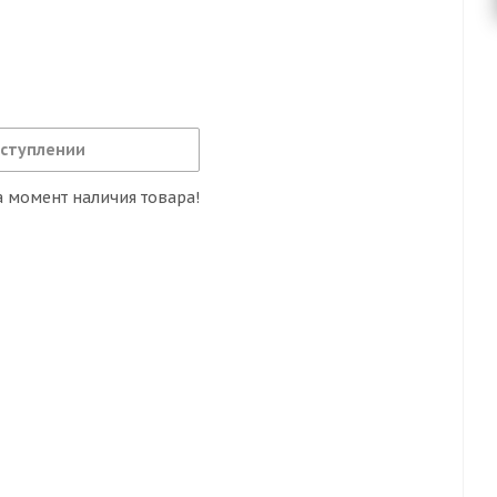
оступлении
 момент наличия товара!