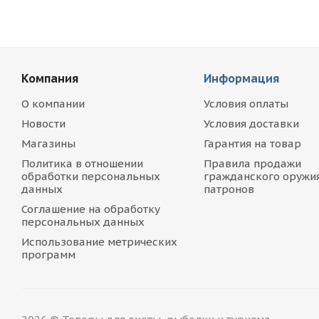
Компания
Информация
О компании
Условия оплаты
Новости
Условия доставки
Магазины
Гарантия на товар
Политика в отношении
Правила продажи
обработки персональных
гражданского оружия
данных
патронов
Соглашение на обработку
персональных данных
Использование метрических
программ