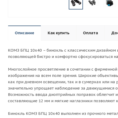
Описание
Как купить
Оплата
До
КОМЗ БПЦ 10x40 – бинокль с классическим дизайном
позволяющей бистро и комфортно сфокусироваться на
Многослойное просветление в сочетании с фирменной 
изображения на всем поле зрения. Широкие объекти
как при дневном освещении, так и в сумерках или на р
значительно упрощает наблюдение за движущимися о
Возможность ввода диоптрийных поправок облегчит и
составляющие 12 мм и мягкие наглазники позволяют к
Бинокль КОМЗ БПЦ 10x40 выполнен из прочного метал