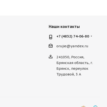
Наши контакты
+7 (4832) 74-06-80
orujie@yandex.ru
241050, Россия,
Брянская область, г.
Брянск, переулок
Трудовой, 3 А