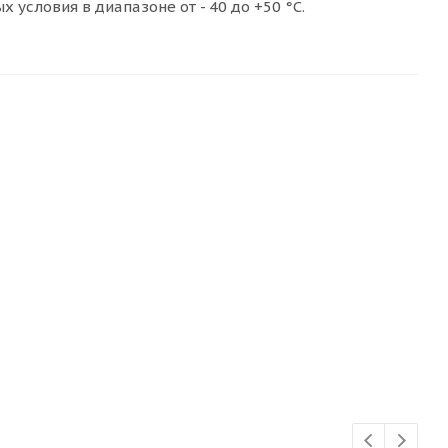
словия в диапазоне от - 40 до +50 °С.