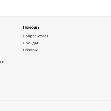
Помощь
Вопрос-ответ
Бренды
Обзоры
 и