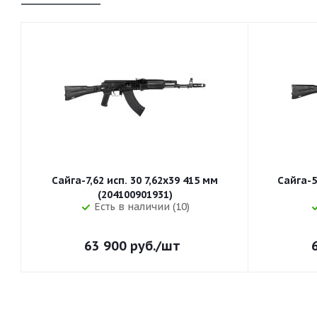
Сайга-7,62 исп. 30 7,62x39 415 мм
Сайга-5
(204100901931)
Есть в наличии (10)
63 900
руб.
/шт