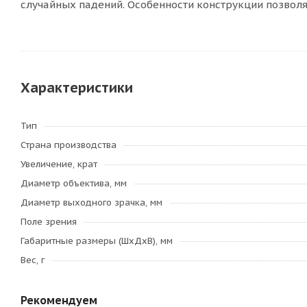
случайных падений. Особенности конструкции позволя
Характеристики
Тип
Страна производства
Увеличение, крат
Диаметр объектива, мм
Диаметр выходного зрачка, мм
Поле зрения
Габаритные размеры (ШхДхВ), мм
Вес, г
Рекомендуем