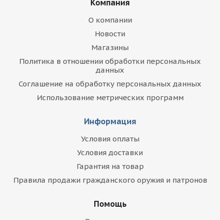
Компания
О компании
Новости
Магазины
Политика в отношении обработки персональных
данных
Соглашение на обработку персональных данных
Использование метрических программ
Информация
Условия оплаты
Условия доставки
Гарантия на товар
Правила продажи гражданского оружия и патронов
Помощь