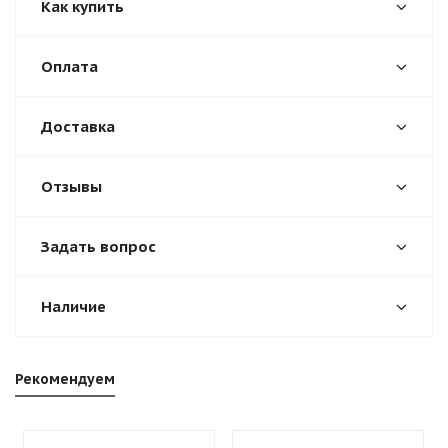
Как купить
Оплата
Доставка
Отзывы
Задать вопрос
Наличие
Рекомендуем