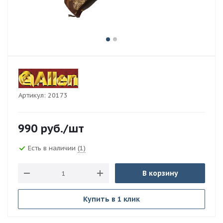
Артикул:
20173
990
руб.
/шт
Есть в наличии
(1)
В корзину
Купить в 1 клик