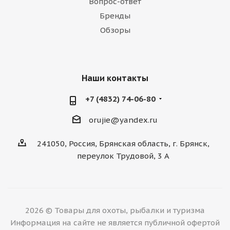
Вопрос-ответ
Бренды
Обзоры
Наши контакты
+7 (4832) 74-06-80
orujie@yandex.ru
241050, Россия, Брянская область, г. Брянск,
переулок Трудовой, 3 А
2026 © Товары для охоты, рыбалки и туризма
Информация на сайте не является публичной офертой