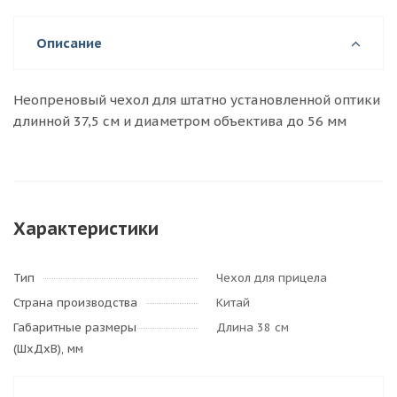
Описание
Неопреновый чехол для штатно установленной оптики
длинной 37,5 см и диаметром объектива до 56 мм
Характеристики
Тип
Чехол для прицела
Страна производства
Китай
Габаритные размеры
Длина 38 см
(ШхДхВ), мм