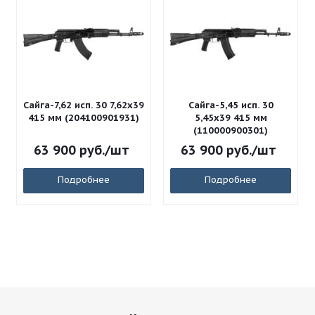
Сайга-7,62 исп. 30 7,62x39
Сайга-5,45 исп. 30
415 мм (204100901931)
5,45x39 415 мм
(110000900301)
63 900
руб.
/шт
63 900
руб.
/шт
Подробнее
Подробнее