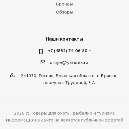
Бренды
Обзоры
Наши контакты
+7 (4832) 74-06-80
orujie@yandex.ru
241050, Россия, Брянская область, г. Брянск,
переулок Трудовой, 3 А
2026 © Товары для охоты, рыбалки и туризма
Информация на сайте не является публичной офертой