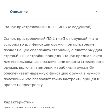
Описание
Станок пристрелочный ПС-1 ТИП-3 (с подушкой)
Станок пристрелочный ПС-1 тип-3 с подушкой — это
устройство для фиксации оружия при пристрелке,
позволяющее обеспечить стабильную платформу для
стрельбы и настройки прицела. Станок предназначен
для использования с различными видами стрелкового
оружия, включая винтовки, карабины и ружья. Он
обеспечивает надёжную фиксацию оружия в нужном
положении, что позволяет точно настроить прицел и
провести пристрелку.
Характеристики:
Вес. Около 2 кг (2000 грамм).