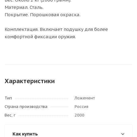
Материал. Сталь.
Покрытие. Порошковая окраска.
Комплектация. Включает подушку для более
комфортной фиксации оружия.
Характеристики
Тип
Ложемент
Страна производства
Россия
Вес, г
2000
Как купить