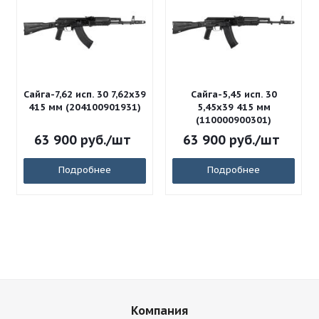
Сайга-7,62 исп. 30 7,62x39
Сайга-5,45 исп. 30
415 мм (204100901931)
5,45x39 415 мм
(110000900301)
63 900
руб.
/шт
63 900
руб.
/шт
Подробнее
Подробнее
Компания