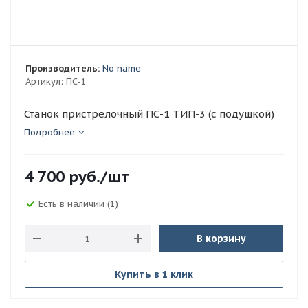
Производитель:
No name
Артикул:
ПС-1
Станок пристрелочный ПС-1 ТИП-3 (с подушкой)
Подробнее
4 700
руб.
/шт
Есть в наличии
(1)
В корзину
Купить в 1 клик