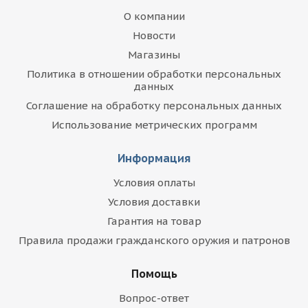
О компании
Новости
Магазины
Политика в отношении обработки персональных
данных
Соглашение на обработку персональных данных
Использование метрических программ
Информация
Условия оплаты
Условия доставки
Гарантия на товар
Правила продажи гражданского оружия и патронов
Помощь
Вопрос-ответ