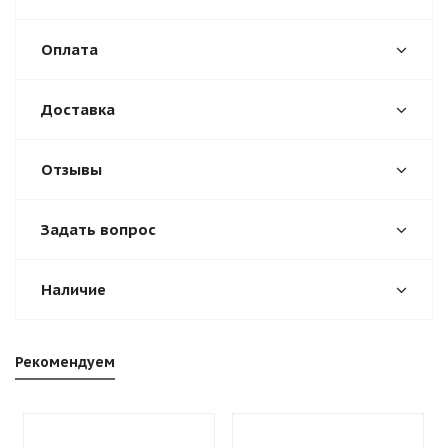
Оплата
Доставка
Отзывы
Задать вопрос
Наличие
Рекомендуем