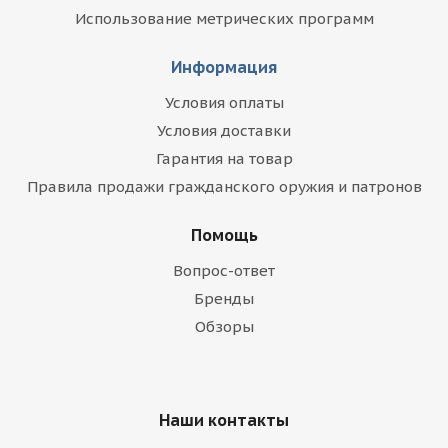
Использование метрических программ
Информация
Условия оплаты
Условия доставки
Гарантия на товар
Правила продажи гражданского оружия и патронов
Помощь
Вопрос-ответ
Бренды
Обзоры
Наши контакты