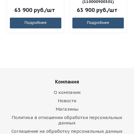
(110000900301)
63 900
руб.
/шт
63 900
руб.
/шт
Подробнее
Подробнее
Компания
О компании
Новости
Магазины
Политика в отношении обработки персональных
данных
Соглашение на обработку персональных данных