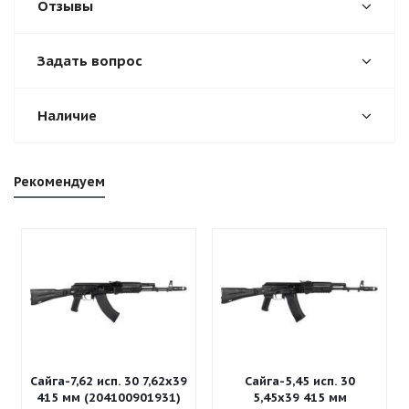
Отзывы
Задать вопрос
Наличие
Рекомендуем
Сайга-7,62 исп. 30 7,62x39
Сайга-5,45 исп. 30
415 мм (204100901931)
5,45x39 415 мм