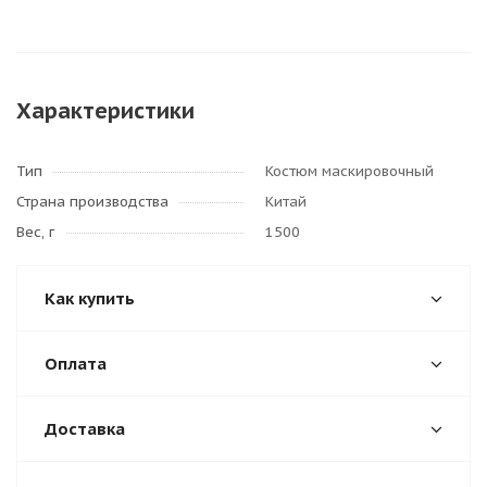
Характеристики
Тип
Костюм маскировочный
Страна производства
Китай
Вес, г
1500
Как купить
Оплата
Доставка