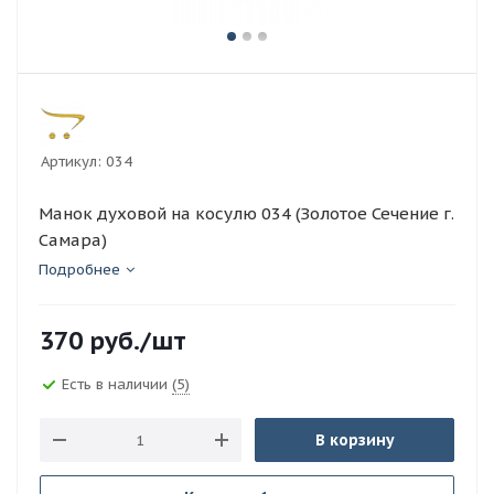
Артикул:
034
Манок духовой на косулю 034 (Золотое Сечение г.
Самара)
Подробнее
370
руб.
/шт
Есть в наличии
(5)
В корзину