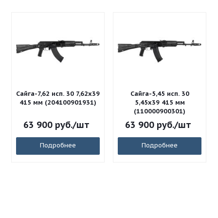
Сайга-7,62 исп. 30 7,62x39
Сайга-5,45 исп. 30
415 мм (204100901931)
5,45x39 415 мм
(110000900301)
63 900
руб.
/шт
63 900
руб.
/шт
Подробнее
Подробнее