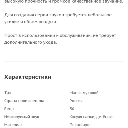
высокую прочность и громкое качественное звучание.
Для создания серии звуков требуется небольшое
усилие и объем воздуха.
Прост в использовании и обслуживании, не требует
дополнительного ухода.
Характеристики
Тип
Манок духовой
Страна производства
Россия
Вес, г
50
Имитируемый звук
Косуля самки, детёныш
Материал
Полистирол