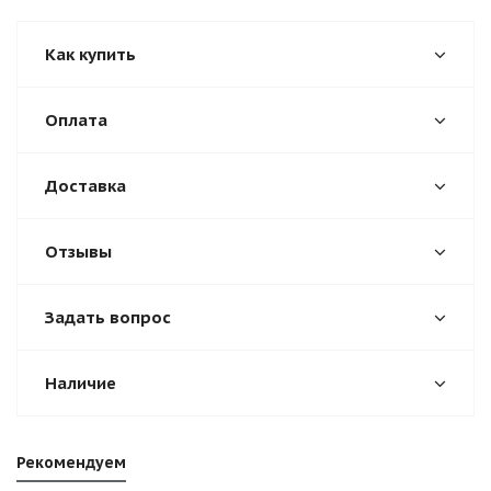
Как купить
Оплата
Доставка
Отзывы
Задать вопрос
Наличие
Рекомендуем