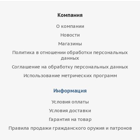
Компания
О компании
Новости
Магазины
Политика в отношении обработки персональных
данных
Соглашение на обработку персональных данных
Использование метрических программ
Информация
Условия оплаты
Условия доставки
Гарантия на товар
Правила продажи гражданского оружия и патронов