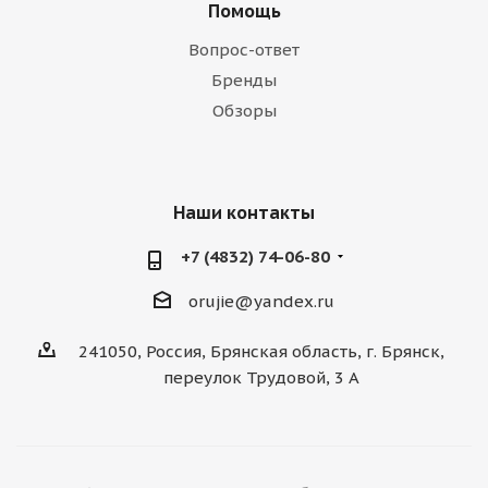
Помощь
Вопрос-ответ
Бренды
Обзоры
Наши контакты
+7 (4832) 74-06-80
orujie@yandex.ru
241050, Россия, Брянская область, г. Брянск,
переулок Трудовой, 3 А