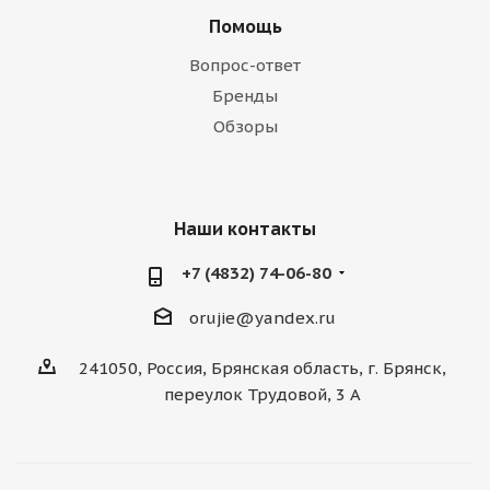
Помощь
Вопрос-ответ
Бренды
Обзоры
Наши контакты
+7 (4832) 74-06-80
orujie@yandex.ru
241050, Россия, Брянская область, г. Брянск,
переулок Трудовой, 3 А