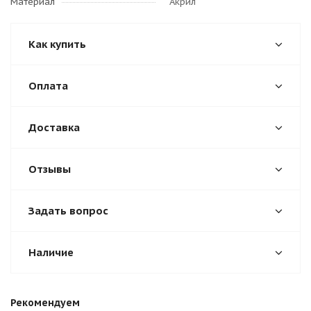
Материал
Акрил
Как купить
Оплата
Доставка
Отзывы
Задать вопрос
Наличие
Рекомендуем