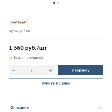
Артикул:
168
1 560
руб.
/шт
Есть в наличии
(2)
В корзину
Купить в 1 клик
Описание