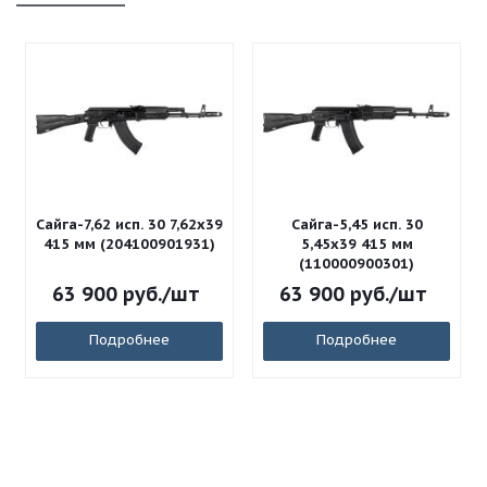
Сайга-7,62 исп. 30 7,62x39
Сайга-5,45 исп. 30
415 мм (204100901931)
5,45x39 415 мм
(110000900301)
63 900
руб.
/шт
63 900
руб.
/шт
Подробнее
Подробнее