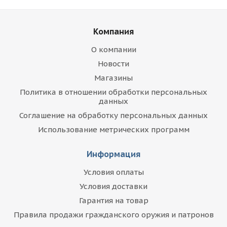
Компания
О компании
Новости
Магазины
Политика в отношении обработки персональных
данных
Соглашение на обработку персональных данных
Использование метрических программ
Информация
Условия оплаты
Условия доставки
Гарантия на товар
Правила продажи гражданского оружия и патронов