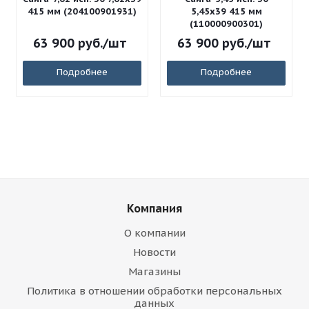
415 мм (204100901931)
5,45x39 415 мм
(110000900301)
63 900
руб.
/шт
63 900
руб.
/шт
Подробнее
Подробнее
Компания
О компании
Новости
Магазины
Политика в отношении обработки персональных
данных