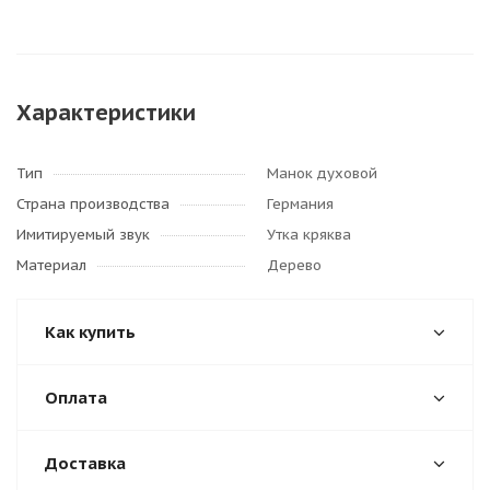
Характеристики
Тип
Манок духовой
Страна производства
Германия
Имитируемый звук
Утка кряква
Материал
Дерево
Как купить
Оплата
Доставка