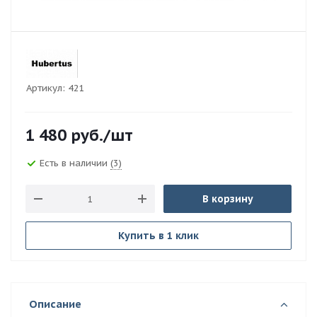
Артикул:
421
1 480
руб.
/шт
Есть в наличии
(3)
В корзину
Купить в 1 клик
Описание