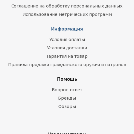
Соглашение на обработку персональных данных
Использование метрических программ
Информация
Условия оплаты
Условия доставки
Гарантия на товар
Правила продажи гражданского оружия и патронов
Помощь
Вопрос-ответ
Бренды
Обзоры