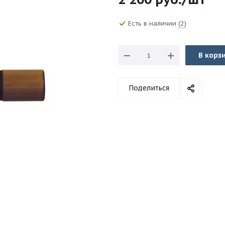
Есть в наличии
(2)
В корз
Поделиться