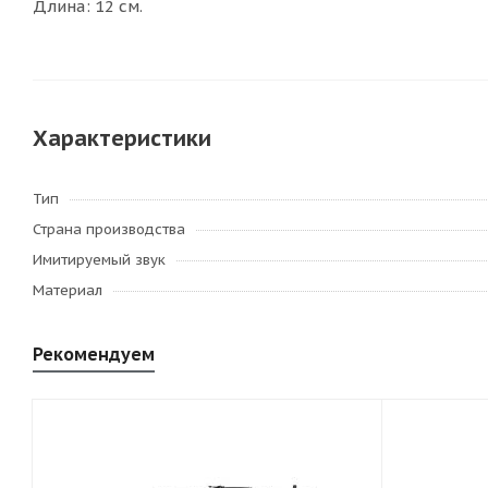
Длина: 12 см.
Характеристики
Тип
Страна производства
Имитируемый звук
Материал
Рекомендуем