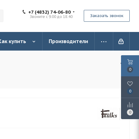
+7 (4832) 74-06-80
Заказать звонок
Звоните с 9:00 до 18:40
Как купить
Производители
0
0
0