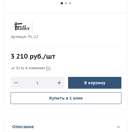
Артикул:
PL-22
3 210
руб.
/шт
Есть в наличии
(1)
В корзину
Купить в 1 клик
Описание