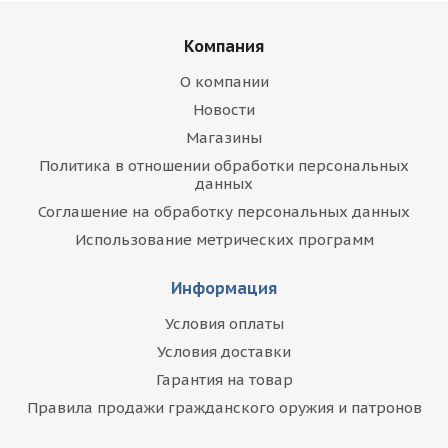
Компания
О компании
Новости
Магазины
Политика в отношении обработки персональных
данных
Соглашение на обработку персональных данных
Использование метрических программ
Информация
Условия оплаты
Условия доставки
Гарантия на товар
Правила продажи гражданского оружия и патронов