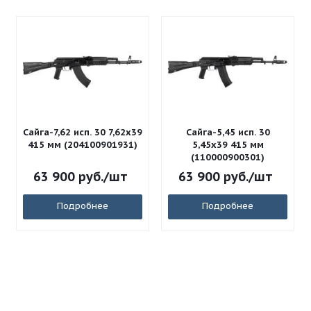
Сайга-7,62 исп. 30 7,62x39
Сайга-5,45 исп. 30
415 мм (204100901931)
5,45x39 415 мм
(110000900301)
63 900
руб.
/шт
63 900
руб.
/шт
Подробнее
Подробнее