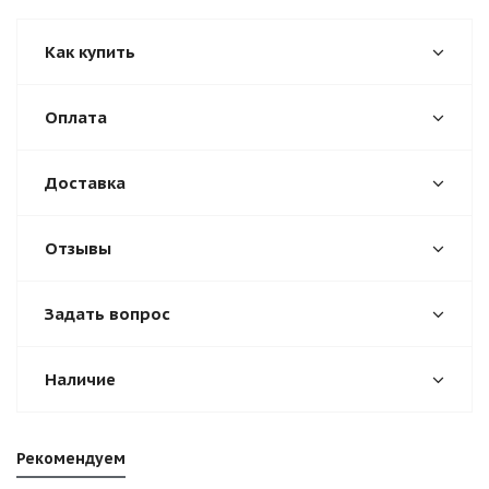
Как купить
Оплата
Доставка
Отзывы
Задать вопрос
Наличие
Рекомендуем