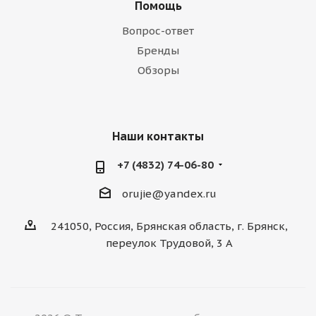
Помощь
Вопрос-ответ
Бренды
Обзоры
Наши контакты
+7 (4832) 74-06-80
orujie@yandex.ru
241050, Россия, Брянская область, г. Брянск,
переулок Трудовой, 3 А