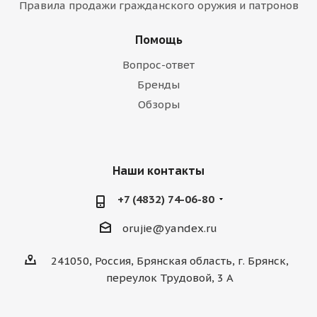
Правила продажи гражданского оружия и патронов
Помощь
Вопрос-ответ
Бренды
Обзоры
Наши контакты
+7 (4832) 74-06-80
orujie@yandex.ru
241050, Россия, Брянская область, г. Брянск,
переулок Трудовой, 3 А