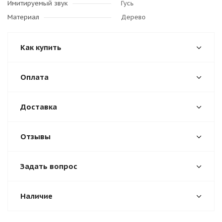
Имитируемый звук
Гусь
Материал
Дерево
Как купить
Оплата
Доставка
Отзывы
Задать вопрос
Наличие