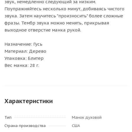
звук, немедленно следующий за низким.
Поупражняйтесь несколько минут, добиваясь чистого
звука. Затем научитесь "произносить" более сложные
фразы. Тембр звука можно менять, прикрывая
выходное отверстие манка рукой.
Назначение: Гусь
Материал: Дерево
Упаковка: Блитер
Вес манка: 28 г.
Характеристики
Тип
Манок духовой
Страна производства
США