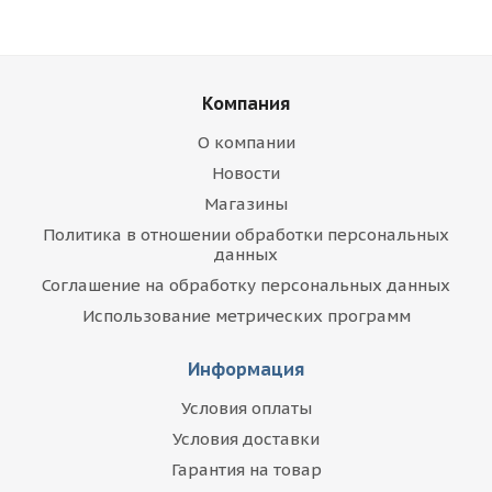
Компания
О компании
Новости
Магазины
Политика в отношении обработки персональных
данных
Соглашение на обработку персональных данных
Использование метрических программ
Информация
Условия оплаты
Условия доставки
Гарантия на товар