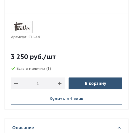
Артикул:
CH-44
3 250
руб.
/шт
Есть в наличии
(1)
В корзину
Купить в 1 клик
Описание