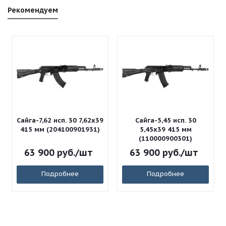
Рекомендуем
Сайга-7,62 исп. 30 7,62x39
Сайга-5,45 исп. 30
415 мм (204100901931)
5,45x39 415 мм
(110000900301)
63 900
руб.
/шт
63 900
руб.
/шт
Подробнее
Подробнее