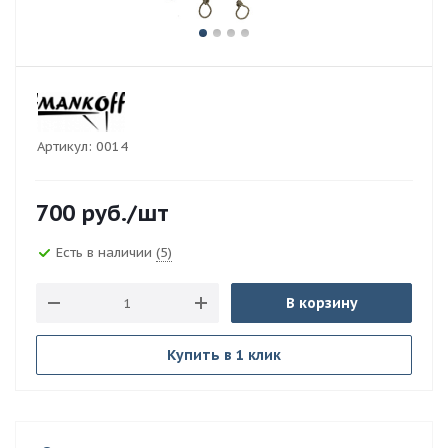
Артикул:
0014
700
руб.
/шт
Есть в наличии
(5)
В корзину
Купить в 1 клик