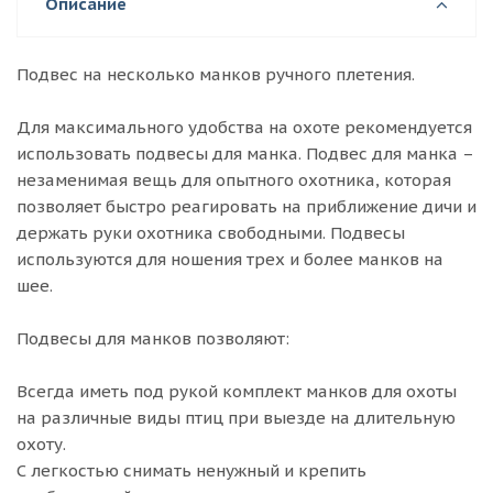
Описание
Подвес на несколько манков ручного плетения.
Для максимального удобства на охоте рекомендуется
использовать подвесы для манка. Подвес для манка –
незаменимая вещь для опытного охотника, которая
позволяет быстро реагировать на приближение дичи и
держать руки охотника свободными. Подвесы
используются для ношения трех и более манков на
шее.
Подвесы для манков позволяют:
Всегда иметь под рукой комплект манков для охоты
на различные виды птиц при выезде на длительную
охоту.
С легкостью снимать ненужный и крепить