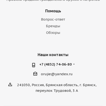
Помощь
Вопрос-ответ
Бренды
Обзоры
Наши контакты
+7 (4832) 74-06-80
orujie@yandex.ru
241050, Россия, Брянская область, г. Брянск,
переулок Трудовой, 3 А