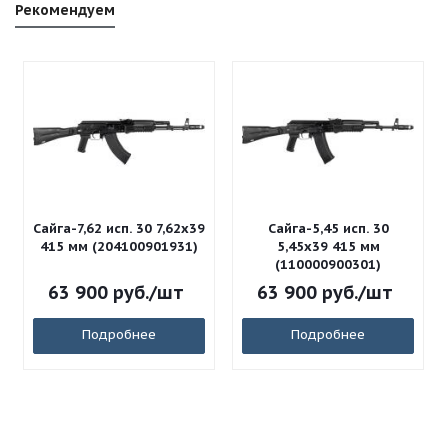
Рекомендуем
Сайга-7,62 исп. 30 7,62x39
Сайга-5,45 исп. 30
415 мм (204100901931)
5,45x39 415 мм
(110000900301)
63 900
руб.
/шт
63 900
руб.
/шт
Подробнее
Подробнее