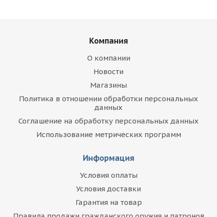
Компания
О компании
Новости
Магазины
Политика в отношении обработки персональных
данных
Соглашение на обработку персональных данных
Использование метрических программ
Информация
Условия оплаты
Условия доставки
Гарантия на товар
Правила продажи гражданского оружия и патронов