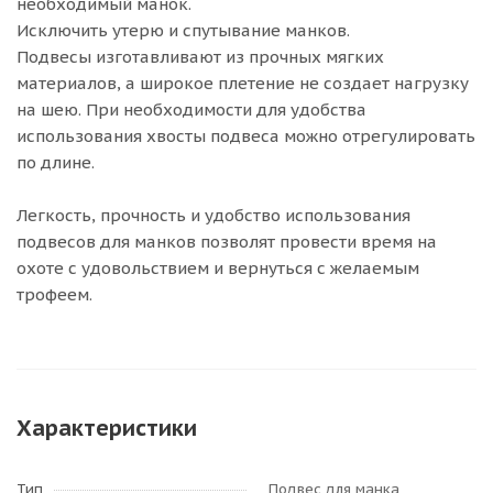
необходимый манок.
Исключить утерю и спутывание манков.
Подвесы изготавливают из прочных мягких
материалов, а широкое плетение не создает нагрузку
на шею. При необходимости для удобства
использования хвосты подвеса можно отрегулировать
по длине.
Легкость, прочность и удобство использования
подвесов для манков позволят провести время на
охоте с удовольствием и вернуться с желаемым
трофеем.
Характеристики
Тип
Подвес для манка