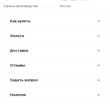
Страна производства
Россия
Как купить
Оплата
Доставка
Отзывы
Задать вопрос
Наличие