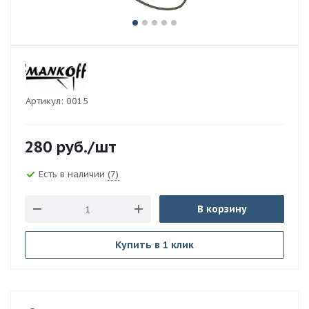
Артикул:
0015
280
руб.
/шт
Есть в наличии
(7)
В корзину
Купить в 1 клик