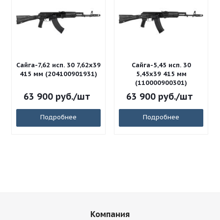
Сайга-7,62 исп. 30 7,62x39
Сайга-5,45 исп. 30
415 мм (204100901931)
5,45x39 415 мм
(110000900301)
63 900
руб.
/шт
63 900
руб.
/шт
Подробнее
Подробнее
Компания