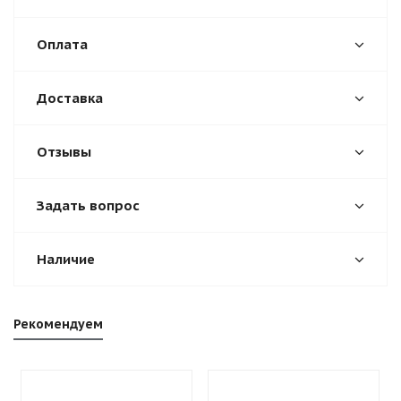
Оплата
Доставка
Отзывы
Задать вопрос
Наличие
Рекомендуем