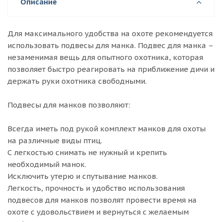
Описание
Для максимального удобства на охоте рекомендуется
использовать подвесы для манка. Подвес для манка –
незаменимая вещь для опытного охотника, которая
позволяет быстро реагировать на приближение дичи и
держать руки охотника свободными.
Подвесы для манков позволяют:
Всегда иметь под рукой комплект манков для охоты
на различные виды птиц.
С легкостью снимать не нужный и крепить
необходимый манок.
Исключить утерю и спутывание манков.
Легкость, прочность и удобство использования
подвесов для манков позволят провести время на
охоте с удовольствием и вернуться с желаемым