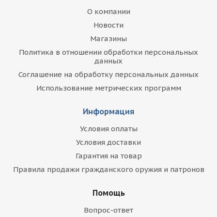
О компании
Новости
Магазины
Политика в отношении обработки персональных
данных
Соглашение на обработку персональных данных
Использование метрических программ
Информация
Условия оплаты
Условия доставки
Гарантия на товар
Правила продажи гражданского оружия и патронов
Помощь
Вопрос-ответ