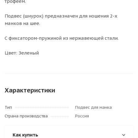
трофеем.
Подвес (шнурок) предназначен для ношения 2-х
манков на шее.
С фиксатором-пружиной из нержавеющей стали.
Цвет: Зеленый
Характеристики
Тип
Подвес для манка
Страна производства
Россия
Как купить