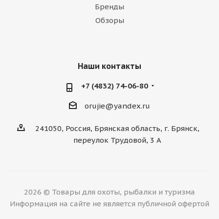
Бренды
Обзоры
Наши контакты
+7 (4832) 74-06-80
orujie@yandex.ru
241050, Россия, Брянская область, г. Брянск,
переулок Трудовой, 3 А
2026 © Товары для охоты, рыбалки и туризма
Информация на сайте не является публичной офертой